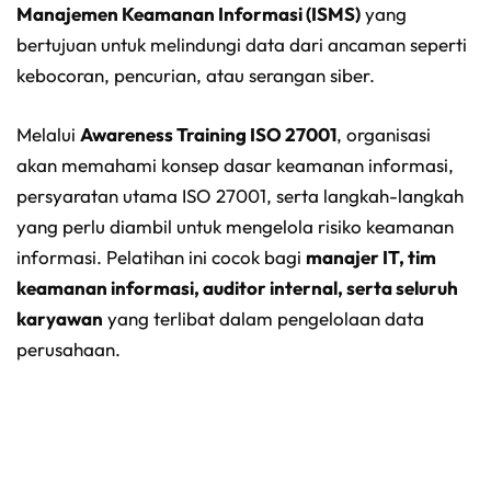
Manajemen Keamanan Informasi (ISMS)
yang
bertujuan untuk melindungi data dari ancaman seperti
kebocoran, pencurian, atau serangan siber.
Melalui
Awareness Training ISO 27001
, organisasi
akan memahami konsep dasar keamanan informasi,
persyaratan utama ISO 27001, serta langkah-langkah
yang perlu diambil untuk mengelola risiko keamanan
informasi. Pelatihan ini cocok bagi
manajer IT, tim
keamanan informasi, auditor internal, serta seluruh
karyawan
yang terlibat dalam pengelolaan data
perusahaan.