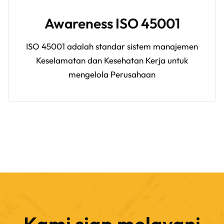
Awareness
ISO 45001
ISO 45001 adalah standar sistem manajemen
Keselamatan dan Kesehatan Kerja untuk
mengelola Perusahaan