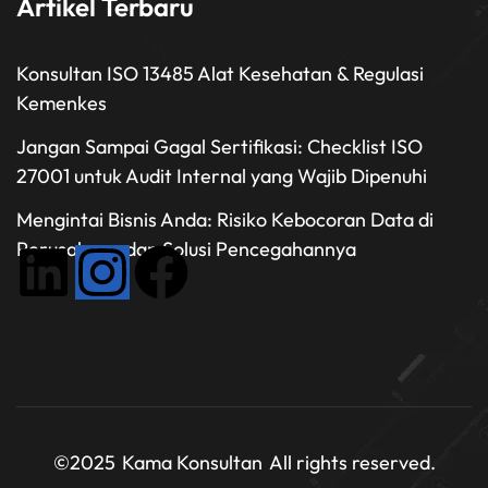
Artikel Terbaru
Konsultan ISO 13485 Alat Kesehatan & Regulasi
Kemenkes
Jangan Sampai Gagal Sertifikasi: Checklist ISO
27001 untuk Audit Internal yang Wajib Dipenuhi
Mengintai Bisnis Anda: Risiko Kebocoran Data di
Perusahaan dan Solusi Pencegahannya
©2025
Kama Konsultan
All rights reserved.