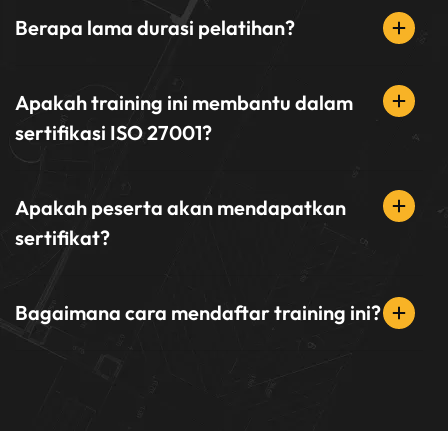
Berapa lama durasi pelatihan?
Apakah training ini membantu dalam
sertifikasi ISO 27001?
Apakah peserta akan mendapatkan
sertifikat?
Bagaimana cara mendaftar training ini?