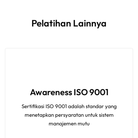
Pelatihan Lainnya
Awareness ISO 9001
Sertifikasi ISO 9001 adalah standar yang
menetapkan persyaratan untuk sistem
manajemen mutu