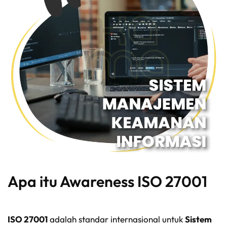
Apa itu Awareness ISO 27001
ISO 27001
adalah standar internasional untuk
Sistem