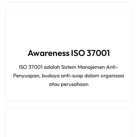
Awareness
ISO 37001
ISO 37001 adalah Sistem Manajemen Anti-
Penyuapan, budaya anti-suap dalam organisasi
atau perusahaan