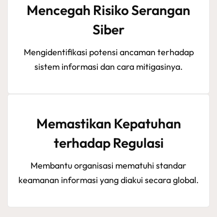
Mencegah Risiko Serangan
Siber
Mengidentifikasi potensi ancaman terhadap
sistem informasi dan cara mitigasinya.
Memastikan Kepatuhan
terhadap Regulasi
Membantu organisasi mematuhi standar
keamanan informasi yang diakui secara global.