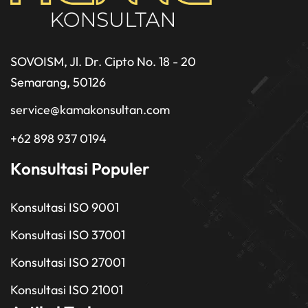
SOVOISM, Jl. Dr. Cipto No. 18 - 20
Semarang, 50126
service@kamakonsultan.com
+62 898 937 0194
Konsultasi Populer
Konsultasi ISO 9001
Konsultasi ISO 37001
Konsultasi ISO 27001
Konsultasi ISO 21001