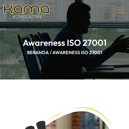
Awareness ISO 27001
BERANDA
AWARENESS ISO 27001