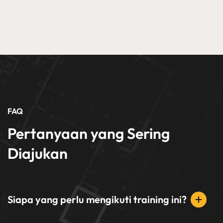
FAQ
Pertanyaan yang Sering
Diajukan
Siapa yang perlu mengikuti training ini?