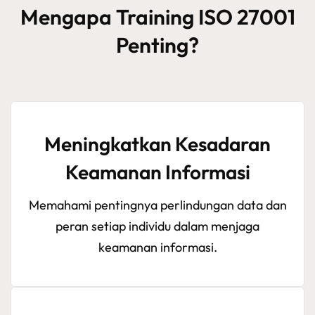
Mengapa Training ISO 27001
Penting?
Meningkatkan Kesadaran
Keamanan Informasi
Memahami pentingnya perlindungan data dan
peran setiap individu dalam menjaga
keamanan informasi.