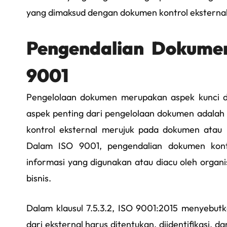
yang dimaksud dengan dokumen kontrol eksternal?
Pengendalian Dokumen
9001
Pengelolaan dokumen merupakan aspek kunci d
aspek penting dari pengelolaan dokumen adalah
kontrol eksternal merujuk pada dokumen atau i
Dalam ISO 9001, pengendalian dokumen kont
informasi yang digunakan atau diacu oleh orga
bisnis.
Dalam klausul 7.5.3.2, ISO 9001:2015 menyebut
dari eksternal harus ditentukan, diidentifikasi, 