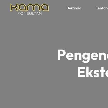
Beranda
Tentan
Pengen
Ekst