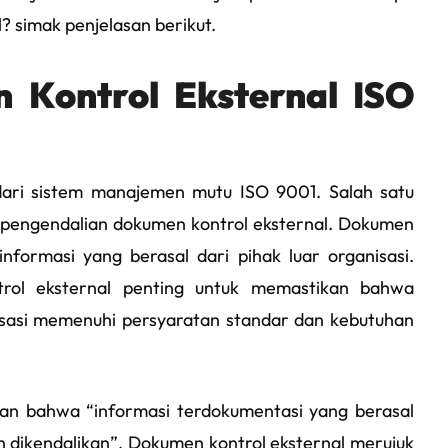
 simak penjelasan berikut.
 Kontrol Eksternal ISO
ari sistem manajemen mutu ISO 9001. Salah satu
 pengendalian dokumen kontrol eksternal. Dokumen
nformasi yang berasal dari pihak luar organisasi.
rol eksternal penting untuk memastikan bahwa
nisasi memenuhi persyaratan standar dan kebutuhan
kan bahwa “informasi terdokumentasi yang berasal
dan dikendalikan”. Dokumen kontrol eksternal merujuk