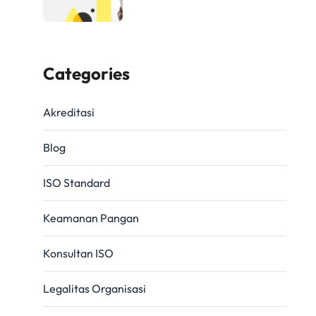
Categories
Akreditasi
Blog
ISO Standard
Keamanan Pangan
Konsultan ISO
Legalitas Organisasi