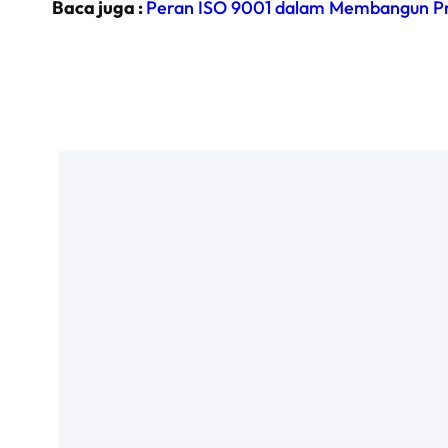
Baca juga :
Peran ISO 9001 dalam Membangun Pros