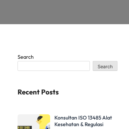
Search
Search
Recent Posts
Konsultan ISO 13485 Alat
Kesehatan & Regulasi