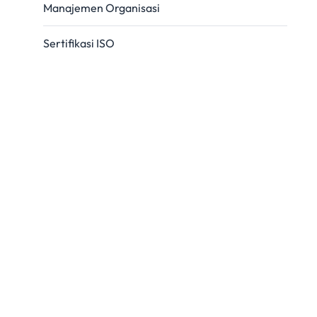
Manajemen Organisasi
Sertifikasi ISO