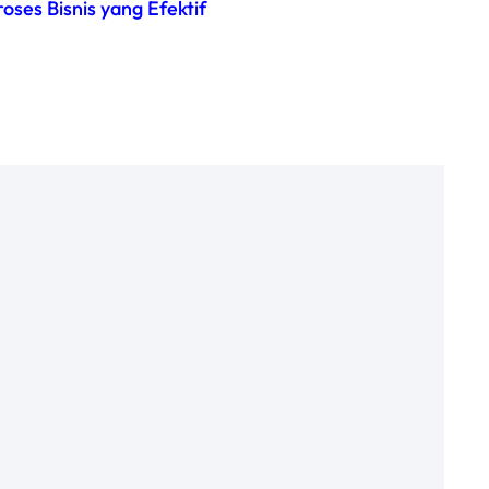
es Bisnis yang Efektif