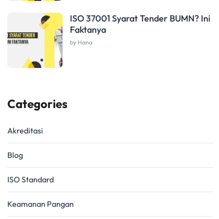
ISO 37001 Syarat Tender BUMN? Ini
Faktanya
by Hana
Categories
Akreditasi
Blog
ISO Standard
Keamanan Pangan