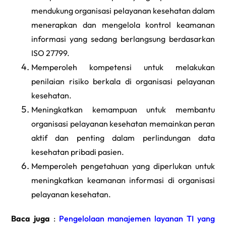
mendukung organisasi pelayanan kesehatan dalam
menerapkan dan mengelola kontrol keamanan
informasi yang sedang berlangsung berdasarkan
ISO 27799.
Memperoleh kompetensi untuk melakukan
penilaian risiko berkala di organisasi pelayanan
kesehatan.
Meningkatkan kemampuan untuk membantu
organisasi pelayanan kesehatan memainkan peran
aktif dan penting dalam perlindungan data
kesehatan pribadi pasien.
Memperoleh pengetahuan yang diperlukan untuk
meningkatkan keamanan informasi di organisasi
pelayanan kesehatan.
Baca juga
:
Pengelolaan manajemen layanan TI yang