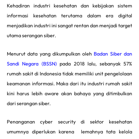
Kehadiran industri kesehatan dan kebijakan sistem
informasi kesehatan terutama dalam era
digital
menjadikan industri ini sangat rentan dan menjadi target
utama serangan siber.
Menurut data yang dikumpulkan oleh
Badan Siber dan
Sandi Negara (BSSN)
pada 2018 lalu, sebanyak 57%
rumah sakit di Indonesia tidak memiliki unit pengelolaan
keamanan informasi. Maka dari itu industri rumah sakit
kini harus lebih
aware
akan bahaya yang ditimbulkan
dari serangan siber.
Penanganan cyber security di sektor kesehatan
umumnya diperlukan karena lemahnya tata kelola