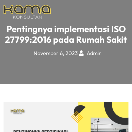
Pentingnya implementasi ISO
27799:2016 pada Rumah Sakit
November 6, 2023
Admin