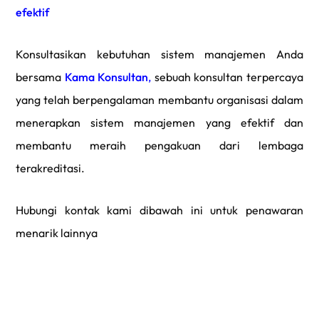
efektif
Konsultasikan kebutuhan sistem manajemen Anda
bersama
Kama Konsultan
,
sebuah konsultan terpercaya
yang telah berpengalaman membantu organisasi dalam
menerapkan sistem manajemen yang efektif dan
membantu meraih pengakuan dari lembaga
terakreditasi.
Hubungi kontak kami dibawah ini untuk penawaran
menarik lainnya