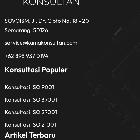
SOVOISM, Jl. Dr. Cipto No. 18 - 20
Semarang, 50126
service@kamakonsultan.com
+62 898 937 0194
Konsultasi Populer
Konsultasi ISO 9001
Konsultasi ISO 37001
Konsultasi ISO 27001
Konsultasi ISO 21001
Artikel Terbaru