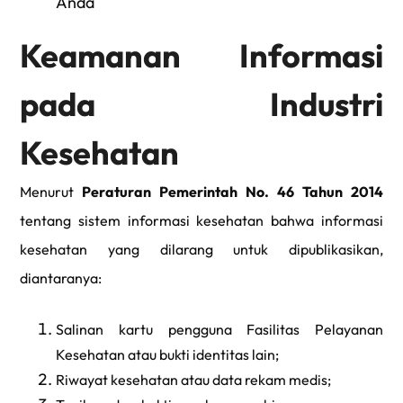
Anda
Keamanan Informasi
pada Industri
Kesehatan
Menurut
Peraturan Pemerintah No. 46 Tahun 2014
tentang sistem informasi kesehatan bahwa informasi
kesehatan yang dilarang untuk dipublikasikan,
diantaranya:
Salinan kartu pengguna Fasilitas Pelayanan
Kesehatan atau bukti identitas lain;
Riwayat kesehatan atau data rekam medis;