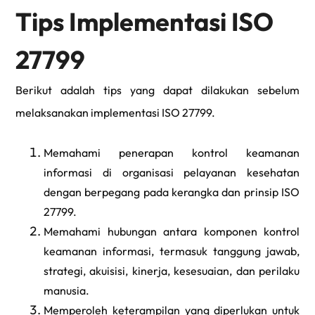
Tips Implementasi ISO
27799
Berikut adalah tips yang dapat dilakukan sebelum
melaksanakan implementasi ISO 27799.
Memahami penerapan kontrol keamanan
informasi di organisasi pelayanan kesehatan
dengan berpegang pada kerangka dan prinsip ISO
27799.
Memahami hubungan antara komponen kontrol
keamanan informasi, termasuk tanggung jawab,
strategi, akuisisi, kinerja, kesesuaian, dan perilaku
manusia.
Memperoleh keterampilan yang diperlukan untuk