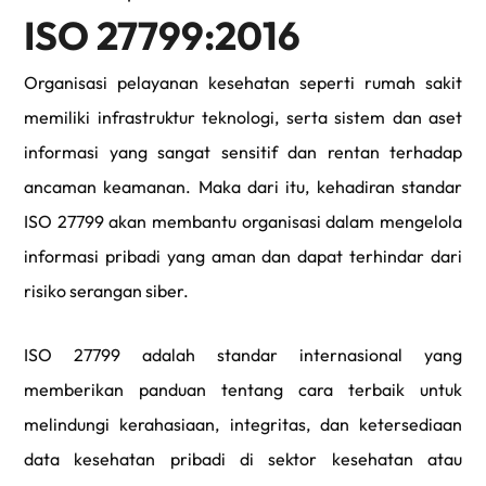
ISO 27799:2016
Organisasi pelayanan kesehatan seperti rumah sakit
memiliki infrastruktur teknologi, serta sistem dan aset
informasi yang sangat sensitif dan rentan terhadap
ancaman keamanan. Maka dari itu, kehadiran standar
ISO 27799 akan membantu organisasi dalam mengelola
informasi pribadi yang aman dan dapat terhindar dari
risiko serangan siber.
ISO 27799 adalah standar internasional yang
memberikan panduan tentang cara terbaik untuk
melindungi kerahasiaan, integritas, dan ketersediaan
data kesehatan pribadi di sektor kesehatan atau