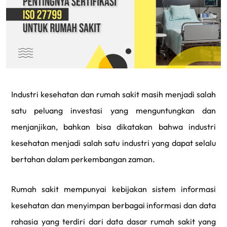
Industri kesehatan dan rumah sakit masih menjadi salah
satu peluang investasi yang menguntungkan dan
menjanjikan, bahkan bisa dikatakan bahwa industri
kesehatan menjadi salah satu industri yang dapat selalu
bertahan dalam perkembangan zaman.
Rumah sakit mempunyai kebijakan sistem informasi
kesehatan dan menyimpan berbagai informasi dan data
rahasia yang terdiri dari data dasar rumah sakit yang