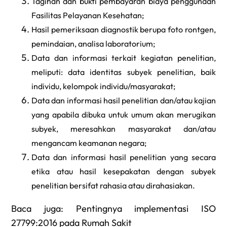
Tagihan dan bukti pembayaran biaya penggunaan
Fasilitas Pelayanan Kesehatan;
Hasil pemeriksaan diagnostik berupa foto rontgen,
pemindaian, analisa laboratorium;
Data dan informasi terkait kegiatan penelitian,
meliputi: data identitas subyek penelitian, baik
individu, kelompok individu/masyarakat;
Data dan informasi hasil penelitian dan/atau kajian
yang apabila dibuka untuk umum akan merugikan
subyek, meresahkan masyarakat dan/atau
mengancam keamanan negara;
Data dan informasi hasil penelitian yang secara
etika atau hasil kesepakatan dengan subyek
penelitian bersifat rahasia atau dirahasiakan.
Baca juga:
Pentingnya implementasi ISO
27799:2016 pada Rumah Sakit