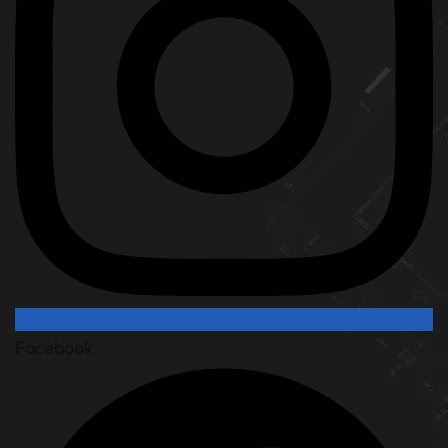
Facebook