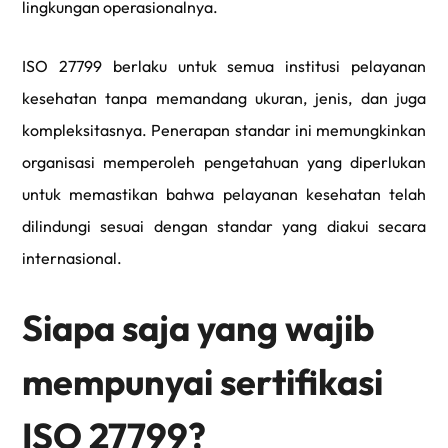
lingkungan operasionalnya.
ISO 27799 berlaku untuk semua institusi pelayanan
kesehatan tanpa memandang ukuran, jenis, dan juga
kompleksitasnya. Penerapan standar ini memungkinkan
organisasi memperoleh pengetahuan yang diperlukan
untuk memastikan bahwa pelayanan kesehatan telah
dilindungi sesuai dengan standar yang diakui secara
internasional.
Siapa saja yang wajib
mempunyai sertifikasi
ISO 27799?