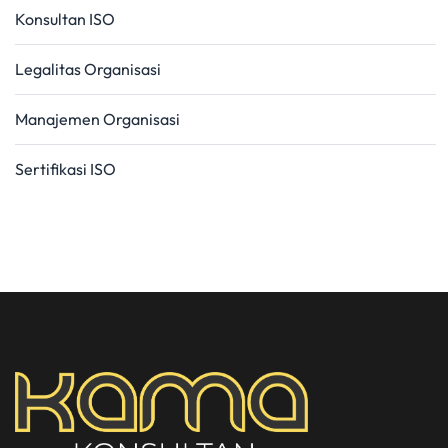
Konsultan ISO
Legalitas Organisasi
Manajemen Organisasi
Sertifikasi ISO