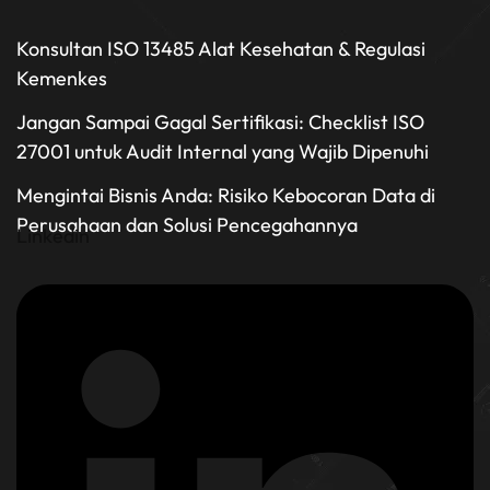
Konsultan ISO 13485 Alat Kesehatan & Regulasi
Kemenkes
Jangan Sampai Gagal Sertifikasi: Checklist ISO
27001 untuk Audit Internal yang Wajib Dipenuhi
Mengintai Bisnis Anda: Risiko Kebocoran Data di
Perusahaan dan Solusi Pencegahannya
Linkedin