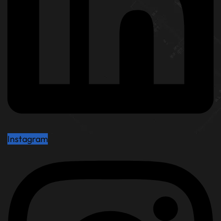
Instagram