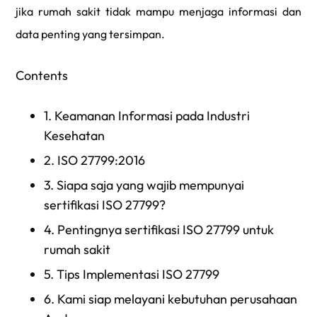
jika rumah sakit tidak mampu menjaga informasi dan
data penting yang tersimpan.
Contents
1.
Keamanan Informasi pada Industri
Kesehatan
2.
ISO 27799:2016
3.
Siapa saja yang wajib mempunyai
sertifikasi ISO 27799?
4.
Pentingnya sertifikasi ISO 27799 untuk
rumah sakit
5.
Tips Implementasi ISO 27799
6.
Kami siap melayani kebutuhan perusahaan