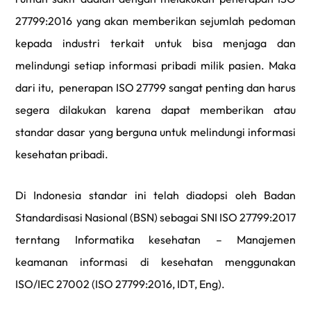
27799:2016 yang akan memberikan sejumlah pedoman
kepada industri terkait untuk bisa menjaga dan
melindungi setiap informasi pribadi milik pasien. Maka
dari itu, penerapan ISO 27799 sangat penting dan harus
segera dilakukan karena dapat memberikan atau
standar dasar yang berguna untuk melindungi informasi
kesehatan pribadi.
Di Indonesia standar ini telah diadopsi oleh Badan
Standardisasi Nasional (BSN) sebagai SNI ISO 27799:2017
terntang Informatika kesehatan – Manajemen
keamanan informasi di kesehatan menggunakan
ISO/IEC 27002 (ISO 27799:2016, IDT, Eng).