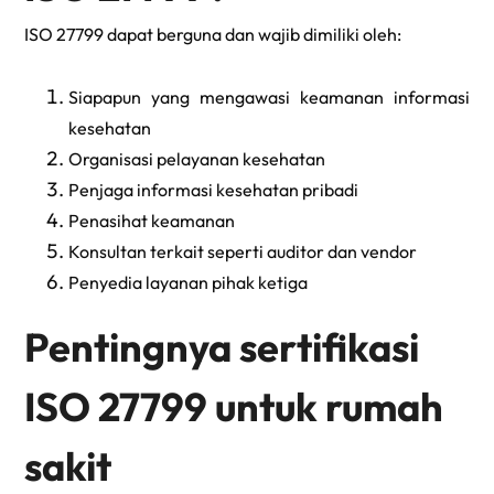
ISO 27799 dapat berguna dan wajib dimiliki oleh:
Siapapun yang mengawasi keamanan informasi
kesehatan
Organisasi pelayanan kesehatan
Penjaga informasi kesehatan pribadi
Penasihat keamanan
Konsultan terkait seperti auditor dan vendor
Penyedia layanan pihak ketiga
Pentingnya sertifikasi
ISO 27799 untuk rumah
sakit