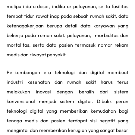
meliputi data dasar, indikator pelayanan, serta fasilitas
tempat tidur rawat inap pada sebuah rumah sakit, data
ketenagakerjaan berupa detail data karyawan yang
bekerja pada rumah sakit. pelayanan, morbiditas dan
mortalitas, serta data pasien termasuk nomor rekam
medis dan riwayat penyakit.
Perkembangan era teknologi dan
digital
membuat
industri kesehatan dan rumah sakit harus terus
melakukan inovasi dengan beralih dari sistem
konvensional menjadi sistem
digital.
Dibalik peran
teknologi
digital
yang memberikan kemudahan bagi
tenaga medis dan pasien terdapat sisi negatif yang
mengintai dan memberikan kerugian yang sangat besar