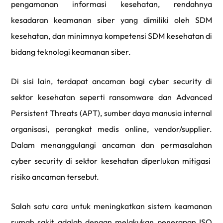
pengamanan informasi kesehatan, rendahnya
kesadaran keamanan siber yang dimiliki oleh SDM
kesehatan, dan minimnya kompetensi SDM kesehatan di
bidang teknologi keamanan siber.
Di sisi lain, terdapat ancaman bagi cyber security di
sektor kesehatan seperti
ransomware
dan
Advanced
Persistent Threats
(APT), sumber daya manusia internal
organisasi, perangkat medis online, vendor/supplier.
Dalam menanggulangi ancaman dan permasalahan
cyber security
di sektor kesehatan diperlukan mitigasi
risiko ancaman tersebut.
Salah satu cara untuk meningkatkan sistem keamanan
rumah sakit adalah dengan melakukan penerapan ISO