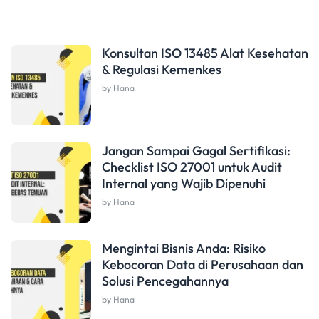
Konsultan ISO 13485 Alat Kesehatan
& Regulasi Kemenkes
by Hana
Jangan Sampai Gagal Sertifikasi:
Checklist ISO 27001 untuk Audit
Internal yang Wajib Dipenuhi
by Hana
Mengintai Bisnis Anda: Risiko
Kebocoran Data di Perusahaan dan
Solusi Pencegahannya
by Hana