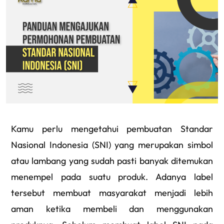
Kamu perlu mengetahui pembuatan Standar
Nasional Indonesia (SNI) yang merupakan simbol
atau lambang yang sudah pasti banyak ditemukan
menempel pada suatu produk. Adanya label
tersebut membuat masyarakat menjadi lebih
aman ketika membeli dan menggunakan