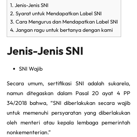
1.
Jenis-Jenis SNI
2.
Syarat untuk Mendapatkan Label SNI
3.
Cara Mengurus dan Mendapatkan Label SNI
4.
Jangan ragu untuk bertanya dengan kami
Jenis-Jenis SNI
SNI Wajib
Secara umum, sertifikasi SNI adalah sukarela,
namun ditegaskan dalam Pasal 20 ayat 4 PP
34/2018 bahwa, “SNI diberlakukan secara wajib
untuk memenuhi persyaratan yang diberlakukan
oleh menteri atau kepala lembaga pemerintah
nonkementerian.”