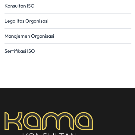
Konsultan ISO
Legalitas Organisasi
Manajemen Organisasi
Sertifikasi ISO