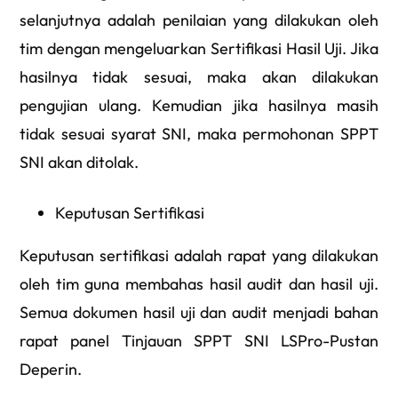
selanjutnya adalah penilaian yang dilakukan oleh
tim dengan mengeluarkan Sertifikasi Hasil Uji. Jika
hasilnya tidak sesuai, maka akan dilakukan
pengujian ulang. Kemudian jika hasilnya masih
tidak sesuai syarat SNI, maka permohonan SPPT
SNI akan ditolak.
Keputusan Sertifikasi
Keputusan sertifikasi adalah rapat yang dilakukan
oleh tim guna membahas hasil audit dan hasil uji.
Semua dokumen hasil uji dan audit menjadi bahan
rapat panel Tinjauan SPPT SNI LSPro-Pustan
Deperin.