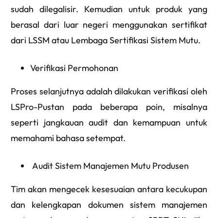
sudah dilegalisir. Kemudian untuk produk yang
berasal dari luar negeri menggunakan sertifikat
dari LSSM atau Lembaga Sertifikasi Sistem Mutu.
Verifikasi Permohonan
Proses selanjutnya adalah dilakukan verifikasi oleh
LSPro-Pustan pada beberapa poin, misalnya
seperti jangkauan audit dan kemampuan untuk
memahami bahasa setempat.
Audit Sistem Manajemen Mutu Produsen
Tim akan mengecek kesesuaian antara kecukupan
dan kelengkapan dokumen sistem manajemen