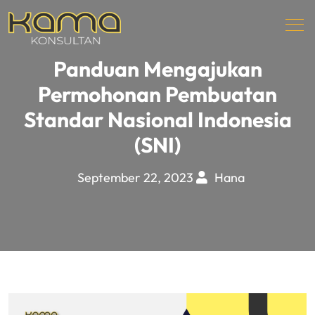
Panduan Mengajukan
Permohonan Pembuatan
Standar Nasional Indonesia
(SNI)
September 22, 2023
Hana