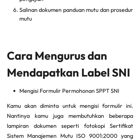
Salinan dokumen panduan mutu dan prosedur
mutu
Cara Mengurus dan
Mendapatkan Label SNI
Mengisi Formulir Permohonan SPPT SNI
Kamu akan diminta untuk mengisi formulir ini.
Nantinya kamu juga membutuhkan beberapa
lampiran dokumen seperti fotokopi Sertifikat
Sistem Manajemen Mutu ISO 9001:2000 yang