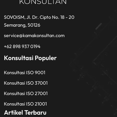
SOVOISM, Jl. Dr. Cipto No. 18 - 20
Semarang, 50126
service@kamakonsultan.com
+62 898 937 0194
Konsultasi Populer
Konsultasi ISO 9001
Konsultasi ISO 37001
Konsultasi ISO 27001
Konsultasi ISO 21001
Artikel Terbaru