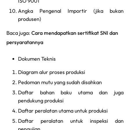
ISO 9001
Angka Pengenal Importir (jika bukan
produsen)
Baca juga:
Cara mendapatkan sertifikat SNI dan
persyaratannya
Dokumen Teknis
Diagram alur proses produksi
Pedoman mutu yang sudah disahkan
Daftar bahan baku utama dan juga
pendukung produksi
Daftar peralatan utama untuk produksi
Daftar peralatan untuk inspeksi dan
pengujian