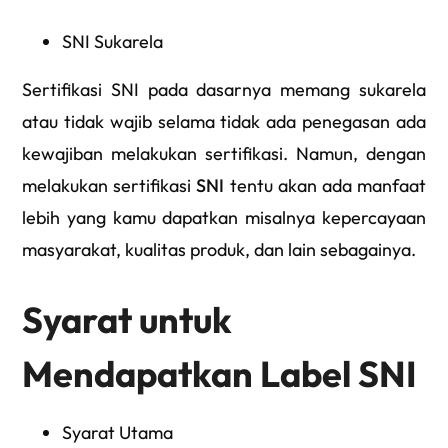
SNI Sukarela
Sertifikasi SNI pada dasarnya memang sukarela
atau tidak wajib selama tidak ada penegasan ada
kewajiban melakukan sertifikasi. Namun, dengan
melakukan sertifikasi
SNI
tentu akan ada manfaat
lebih yang kamu dapatkan misalnya kepercayaan
masyarakat, kualitas produk, dan lain sebagainya.
Syarat untuk
Mendapatkan Label SNI
Syarat Utama