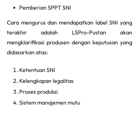
Pemberian SPPT SNI
Cara mengurus dan mendapatkan label SNI yang
terakhir adalah LSPro-Pustan akan
mengklarifikasi produsen dengan keputusan yang
didasarkan atas:
Ketentuan SNI
Kelengkapan legalitas
Proses produksi
Sistem manajemen mutu