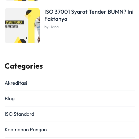
ISO 37001 Syarat Tender BUMN? Ini
Faktanya
by Hana
Categories
Akreditasi
Blog
ISO Standard
Keamanan Pangan