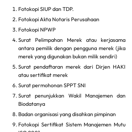
Fotokopi SIUP dan TDP.
Fotokopi Akta Notaris Perusahaan
Fotokopi NPWP
Surat Pelimpahan Merek atau kerjasama
antara pemilik dengan pengguna merek (jika
merek yang digunakan bukan milik sendiri)
Surat pendaftaran merek dari Dirjen HAKI
atau sertifikat merek
Surat permohonan SPPT SNI
Surat penunjukkan Wakil Manajemen dan
Biodatanya
Badan organisasi yang disahkan pimpinan
Fotokopi Sertifikat Sistem Manajemen Mutu