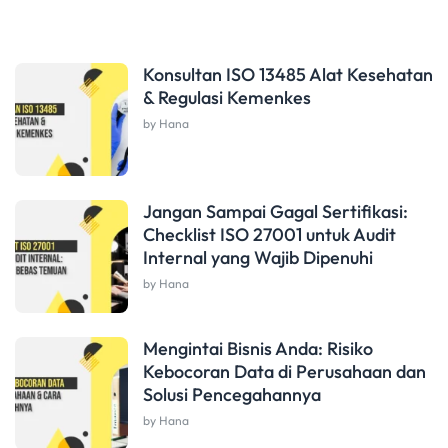
Konsultan ISO 13485 Alat Kesehatan
& Regulasi Kemenkes
by Hana
Jangan Sampai Gagal Sertifikasi:
Checklist ISO 27001 untuk Audit
Internal yang Wajib Dipenuhi
by Hana
Mengintai Bisnis Anda: Risiko
Kebocoran Data di Perusahaan dan
Solusi Pencegahannya
by Hana