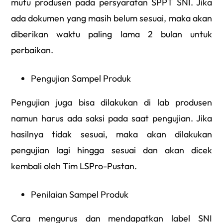
mutu produsen pada persyaratan SPPT SNI. Jika
ada dokumen yang masih belum sesuai, maka akan
diberikan waktu paling lama 2 bulan untuk
perbaikan.
Pengujian Sampel Produk
Pengujian juga bisa dilakukan di lab produsen
namun harus ada saksi pada saat pengujian. Jika
hasilnya tidak sesuai, maka akan dilakukan
pengujian lagi hingga sesuai dan akan dicek
kembali oleh Tim LSPro-Pustan.
Penilaian Sampel Produk
Cara mengurus dan mendapatkan label SNI