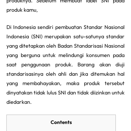
produknya. Sebelum membuat label SNI pada
produk kamu,
Di Indonesia sendiri pembuatan Standar Nasional
Indonesia (SNI) merupakan satu-satunya standar
yang ditetapkan oleh Badan Standarisasi Nasional
yang berguna untuk melindungi konsumen pada
saat penggunaan produk. Barang akan diuji
standarisasinya oleh ahli dan jika ditemukan hal
yang membahayakan, maka produk tersebut
dinyatakan tidak lulus SNI dan tidak diizinkan untuk
diedarkan.
Contents