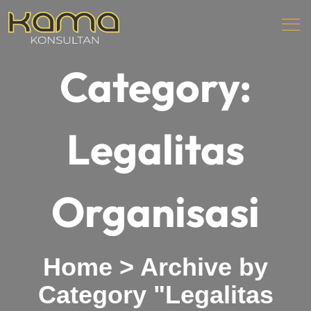
Category:
Legalitas
Organisasi
Home
>
Archive by
Category "Legalitas