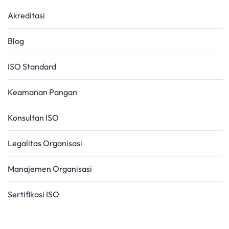
Akreditasi
Blog
ISO Standard
Keamanan Pangan
Konsultan ISO
Legalitas Organisasi
Manajemen Organisasi
Sertifikasi ISO