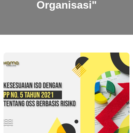
Organisasi"