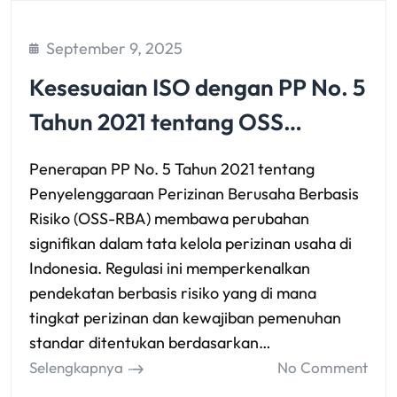
September 9, 2025
Kesesuaian ISO dengan PP No. 5
Tahun 2021 tentang OSS…
Penerapan PP No. 5 Tahun 2021 tentang
Penyelenggaraan Perizinan Berusaha Berbasis
Risiko (OSS-RBA) membawa perubahan
signifikan dalam tata kelola perizinan usaha di
Indonesia. Regulasi ini memperkenalkan
pendekatan berbasis risiko yang di mana
tingkat perizinan dan kewajiban pemenuhan
standar ditentukan berdasarkan…
Selengkapnya
No Comment