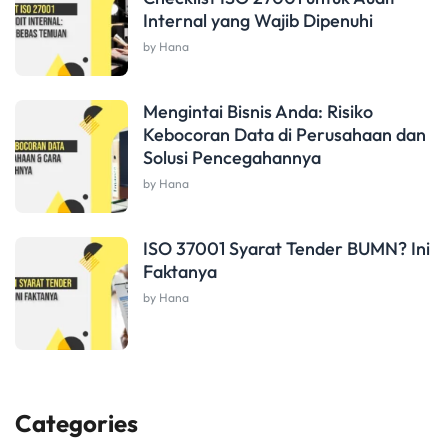
Internal yang Wajib Dipenuhi
by Hana
Mengintai Bisnis Anda: Risiko
Kebocoran Data di Perusahaan dan
Solusi Pencegahannya
by Hana
ISO 37001 Syarat Tender BUMN? Ini
Faktanya
by Hana
Categories