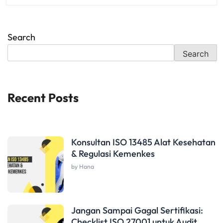
Search
Search
Recent Posts
Konsultan ISO 13485 Alat Kesehatan
& Regulasi Kemenkes
by Hana
Jangan Sampai Gagal Sertifikasi:
Checklist ISO 27001 untuk Audit