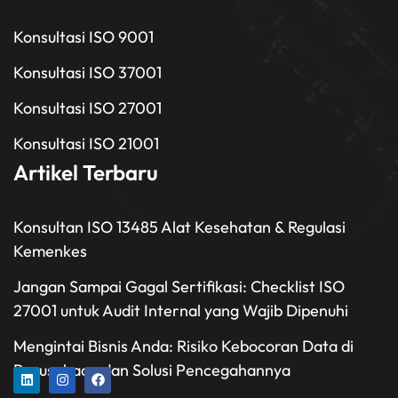
Konsultasi ISO 9001
Konsultasi ISO 37001
Konsultasi ISO 27001
Konsultasi ISO 21001
Artikel Terbaru
Konsultan ISO 13485 Alat Kesehatan & Regulasi
Kemenkes
Jangan Sampai Gagal Sertifikasi: Checklist ISO
27001 untuk Audit Internal yang Wajib Dipenuhi
Mengintai Bisnis Anda: Risiko Kebocoran Data di
Perusahaan dan Solusi Pencegahannya