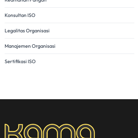
Konsultan ISO
Legalitas Organisasi
Manajemen Organisasi
Sertifikasi ISO