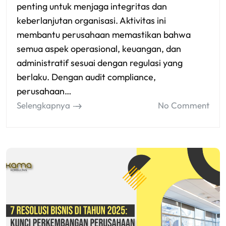
penting untuk menjaga integritas dan
keberlanjutan organisasi. Aktivitas ini
membantu perusahaan memastikan bahwa
semua aspek operasional, keuangan, dan
administratif sesuai dengan regulasi yang
berlaku. Dengan audit compliance,
perusahaan…
Selengkapnya
No Comment