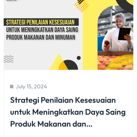
July 15, 2024
Strategi Penilaian Kesesuaian
untuk Meningkatkan Daya Saing
Produk Makanan dan…