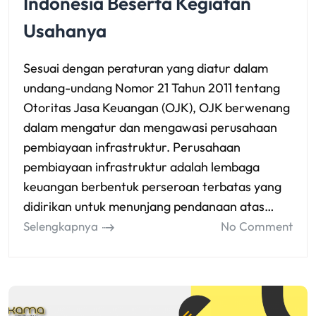
Indonesia Beserta Kegiatan
Usahanya
Sesuai dengan peraturan yang diatur dalam
undang-undang Nomor 21 Tahun 2011 tentang
Otoritas Jasa Keuangan (OJK), OJK berwenang
dalam mengatur dan mengawasi perusahaan
pembiayaan infrastruktur. Perusahaan
pembiayaan infrastruktur adalah lembaga
keuangan berbentuk perseroan terbatas yang
didirikan untuk menunjang pendanaan atas…
Selengkapnya
No Comment