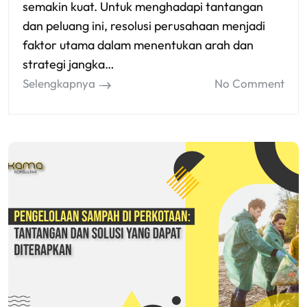
semakin kuat. Untuk menghadapi tantangan
dan peluang ini, resolusi perusahaan menjadi
faktor utama dalam menentukan arah dan
strategi jangka…
Selengkapnya
No Comment