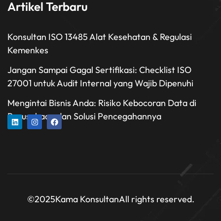
Artikel Terbaru
Konsultan ISO 13485 Alat Kesehatan & Regulasi
Kemenkes
Jangan Sampai Gagal Sertifikasi: Checklist ISO
27001 untuk Audit Internal yang Wajib Dipenuhi
Mengintai Bisnis Anda: Risiko Kebocoran Data di
Perusahaan dan Solusi Pencegahannya
©2025
Kama Konsultan
All rights reserved.