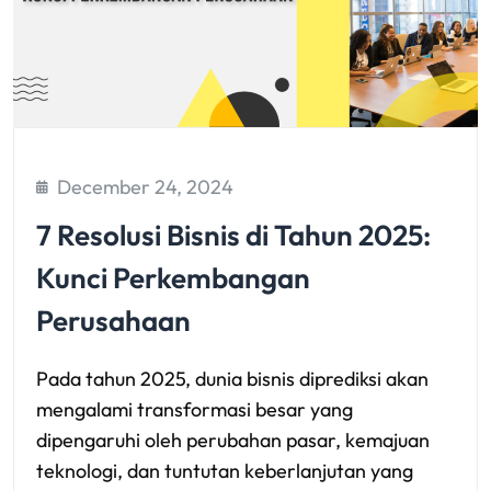
December 24, 2024
7 Resolusi Bisnis di Tahun 2025:
Kunci Perkembangan
Perusahaan
Pada tahun 2025, dunia bisnis diprediksi akan
mengalami transformasi besar yang
dipengaruhi oleh perubahan pasar, kemajuan
teknologi, dan tuntutan keberlanjutan yang