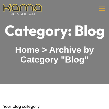
Category:
Blog
Home
>
Archive by
Category "Blog"
Your blog category