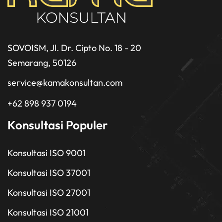
SOVOISM, Jl. Dr. Cipto No. 18 - 20
Semarang, 50126
service@kamakonsultan.com
+62 898 937 0194
Konsultasi Populer
Konsultasi ISO 9001
Konsultasi ISO 37001
Konsultasi ISO 27001
Konsultasi ISO 21001