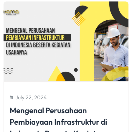
July 22, 2024
Mengenal Perusahaan
Pembiayaan Infrastruktur di