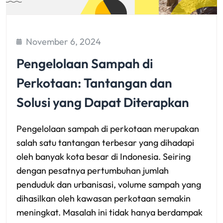
November 6, 2024
Pengelolaan Sampah di
Perkotaan: Tantangan dan
Solusi yang Dapat Diterapkan
Pengelolaan sampah di perkotaan merupakan
salah satu tantangan terbesar yang dihadapi
oleh banyak kota besar di Indonesia. Seiring
dengan pesatnya pertumbuhan jumlah
penduduk dan urbanisasi, volume sampah yang
dihasilkan oleh kawasan perkotaan semakin
meningkat. Masalah ini tidak hanya berdampak