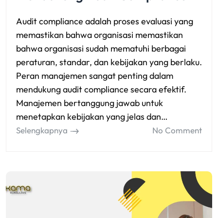
Audit compliance adalah proses evaluasi yang
memastikan bahwa organisasi memastikan
bahwa organisasi sudah mematuhi berbagai
peraturan, standar, dan kebijakan yang berlaku.
Peran manajemen sangat penting dalam
mendukung audit compliance secara efektif.
Manajemen bertanggung jawab untuk
menetapkan kebijakan yang jelas dan…
Selengkapnya
No Comment