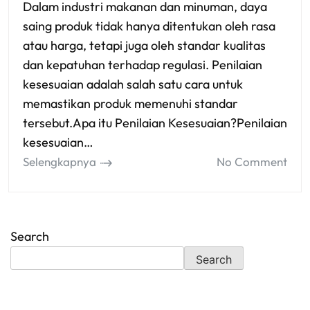
Dalam industri makanan dan minuman, daya
saing produk tidak hanya ditentukan oleh rasa
atau harga, tetapi juga oleh standar kualitas
dan kepatuhan terhadap regulasi. Penilaian
kesesuaian adalah salah satu cara untuk
memastikan produk memenuhi standar
tersebut.Apa itu Penilaian Kesesuaian?Penilaian
kesesuaian…
Selengkapnya
No Comment
Search
Search