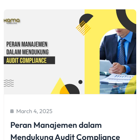
March 4, 2025
Peran Manajemen dalam
Mendukung Audit Compliance