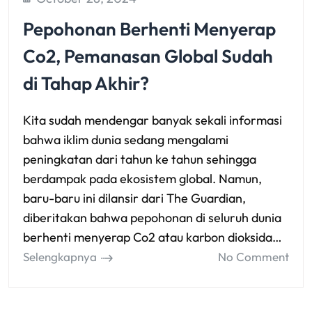
Pepohonan Berhenti Menyerap
Co2, Pemanasan Global Sudah
di Tahap Akhir?
Kita sudah mendengar banyak sekali informasi
bahwa iklim dunia sedang mengalami
peningkatan dari tahun ke tahun sehingga
berdampak pada ekosistem global. Namun,
baru-baru ini dilansir dari The Guardian,
diberitakan bahwa pepohonan di seluruh dunia
berhenti menyerap Co2 atau karbon dioksida…
Selengkapnya
No Comment