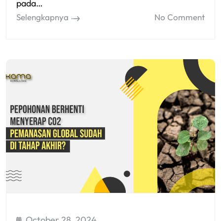
pada…
Selengkapnya
No Comment
October 28, 2024