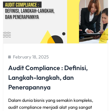
February 18, 2025
Audit Compliance : Definisi,
Langkah-langkah, dan
Penerapannya
Dalam dunia bisnis yang semakin kompleks,
audit compliance menjadi alat yang sangat