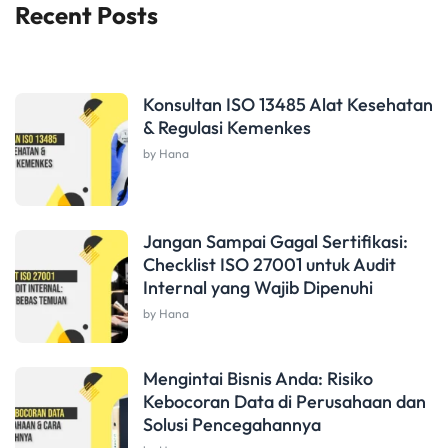
Recent Posts
Konsultan ISO 13485 Alat Kesehatan
& Regulasi Kemenkes
by Hana
Jangan Sampai Gagal Sertifikasi:
Checklist ISO 27001 untuk Audit
Internal yang Wajib Dipenuhi
by Hana
Mengintai Bisnis Anda: Risiko
Kebocoran Data di Perusahaan dan
Solusi Pencegahannya