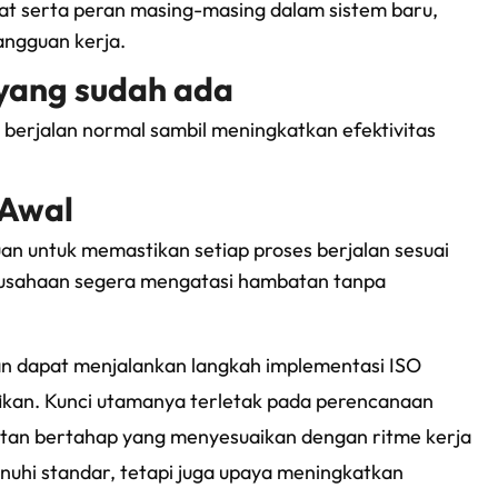
 serta peran masing-masing dalam sistem baru,
angguan kerja.
 yang sudah ada
 berjalan normal sambil meningkatkan efektivitas
 Awal
an untuk memastikan setiap proses berjalan sesuai
rusahaan segera mengatasi hambatan tanpa
n dapat menjalankan langkah implementasi ISO
fikan. Kunci utamanya terletak pada perencanaan
katan bertahap yang menyesuaikan dengan ritme kerja
uhi standar, tetapi juga upaya meningkatkan