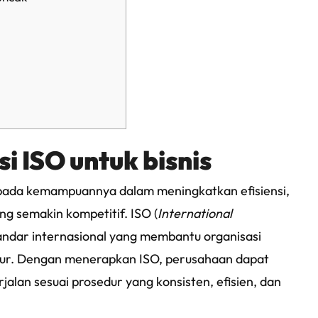
 ISO untuk bisnis
t pada kemampuannya dalam meningkatkan efisiensi,
ng semakin kompetitif. ISO (
International
andar internasional yang membantu organisasi
ukur. Dengan menerapkan ISO, perusahaan dapat
alan sesuai prosedur yang konsisten, efisien, dan