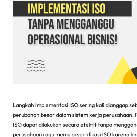
Langkah Implementasi ISO sering kali dianggap s
perubahan besar dalam sistem kerja perusahaan. 
ISO dapat dilakukan secara efektif tanpa menggan
perusahaan ragu memulai sertifikasi ISO karena kha