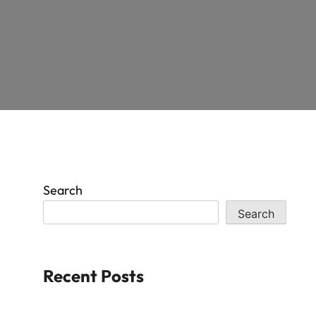
Search
Search
Recent Posts