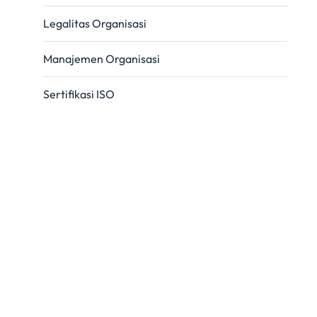
Legalitas Organisasi
Manajemen Organisasi
Sertifikasi ISO