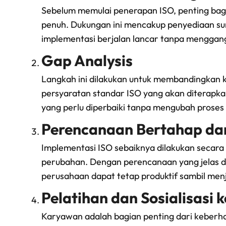
Sebelum memulai penerapan ISO, penting ba
penuh. Dukungan ini mencakup penyediaan sum
implementasi berjalan lancar tanpa menggang
Gap Analysis
Langkah ini dilakukan untuk membandingkan 
persyaratan standar ISO yang akan diterapk
yang perlu diperbaiki tanpa mengubah proses 
Perencanaan Bertahap dan
Implementasi ISO sebaiknya dilakukan secara
perubahan. Dengan perencanaan yang jelas 
perusahaan dapat tetap produktif sambil men
Pelatihan dan Sosialisasi
Karyawan adalah bagian penting dari keberhas