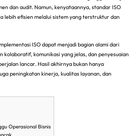
men dan audit. Namun, kenyataannya, standar ISO
 lebih efisien melalui sistem yang terstruktur dan
plementasi ISO dapat menjadi bagian alami dari
 kolaboratif, komunikasi yang jelas, dan penyesuaian
erjalan lancar. Hasil akhirnya bukan hanya
uga peningkatan kinerja, kualitas layanan, dan
u Operasional Bisnis
uncak