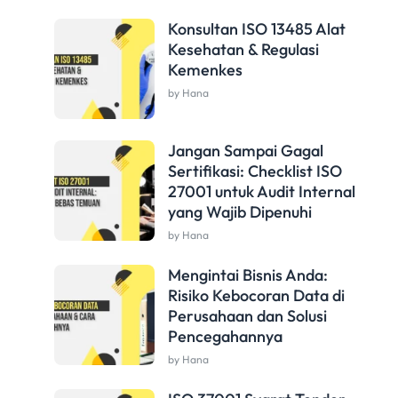
Konsultan ISO 13485 Alat
Kesehatan & Regulasi
Kemenkes
by Hana
Jangan Sampai Gagal
Sertifikasi: Checklist ISO
27001 untuk Audit Internal
yang Wajib Dipenuhi
by Hana
Mengintai Bisnis Anda:
Risiko Kebocoran Data di
Perusahaan dan Solusi
Pencegahannya
by Hana