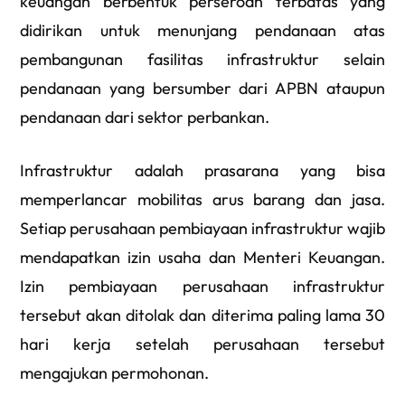
keuangan berbentuk perseroan terbatas yang
didirikan untuk menunjang pendanaan atas
pembangunan fasilitas infrastruktur selain
pendanaan yang bersumber dari APBN ataupun
pendanaan dari sektor perbankan.
Infrastruktur adalah prasarana yang bisa
memperlancar mobilitas arus barang dan jasa.
Setiap perusahaan pembiayaan infrastruktur wajib
mendapatkan izin usaha dan Menteri Keuangan.
Izin pembiayaan perusahaan infrastruktur
tersebut akan ditolak dan diterima paling lama 30
hari kerja setelah perusahaan tersebut
mengajukan permohonan.