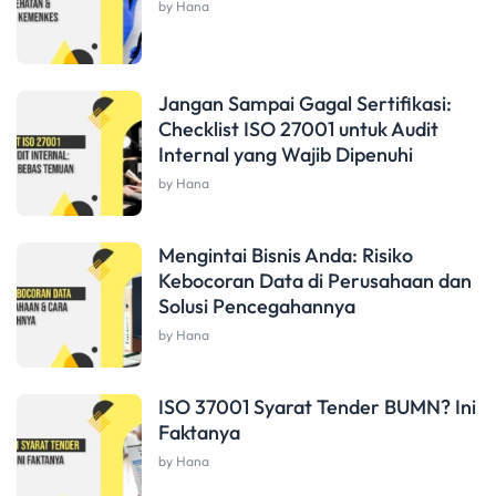
by Hana
Jangan Sampai Gagal Sertifikasi:
Checklist ISO 27001 untuk Audit
Internal yang Wajib Dipenuhi
by Hana
Mengintai Bisnis Anda: Risiko
Kebocoran Data di Perusahaan dan
Solusi Pencegahannya
by Hana
ISO 37001 Syarat Tender BUMN? Ini
Faktanya
by Hana