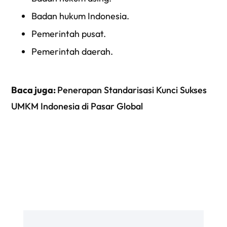
Badan hukum Indonesia.
Pemerintah pusat.
Pemerintah daerah.
Baca juga:
Penerapan Standarisasi Kunci Sukses
UMKM Indonesia di Pasar Global