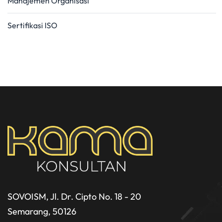
Manajemen Organisasi
Sertifikasi ISO
SOVOISM, Jl. Dr. Cipto No. 18 - 20
Semarang, 50126