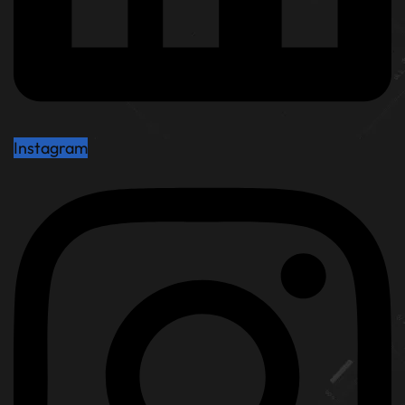
Instagram