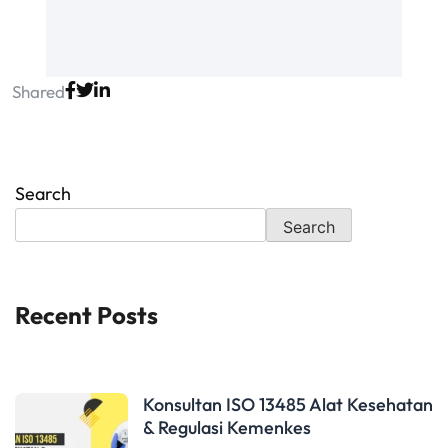
Shared
Search
Search
Recent Posts
Konsultan ISO 13485 Alat Kesehatan
& Regulasi Kemenkes