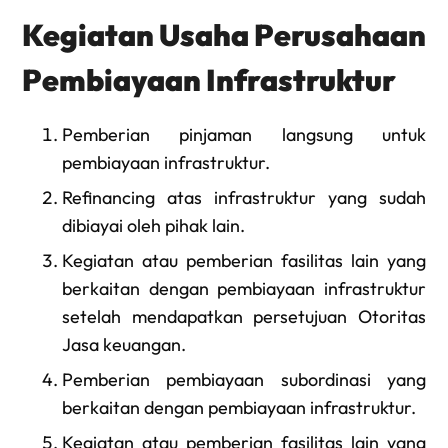
Kegiatan Usaha Perusahaan
Pembiayaan Infrastruktur
Pemberian pinjaman langsung untuk
pembiayaan infrastruktur.
Refinancing atas infrastruktur yang sudah
dibiayai oleh pihak lain.
Kegiatan atau pemberian fasilitas lain yang
berkaitan dengan pembiayaan infrastruktur
setelah mendapatkan persetujuan Otoritas
Jasa keuangan.
Pemberian pembiayaan subordinasi yang
berkaitan dengan pembiayaan infrastruktur.
Kegiatan atau pemberian fasilitas lain yang