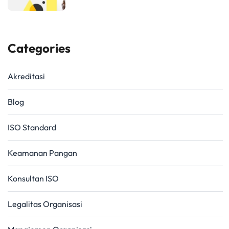
Categories
Akreditasi
Blog
ISO Standard
Keamanan Pangan
Konsultan ISO
Legalitas Organisasi