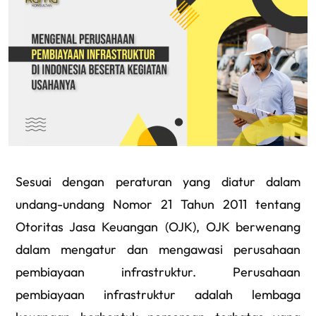
Sesuai dengan peraturan yang diatur dalam
undang-undang Nomor 21 Tahun 2011 tentang
Otoritas Jasa Keuangan (OJK), OJK berwenang
dalam mengatur dan mengawasi perusahaan
pembiayaan infrastruktur. Perusahaan
pembiayaan infrastruktur adalah lembaga