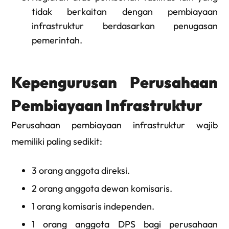
tidak berkaitan dengan pembiayaan
infrastruktur berdasarkan penugasan
pemerintah.
Kepengurusan Perusahaan
Pembiayaan Infrastruktur
Perusahaan pembiayaan infrastruktur wajib
memiliki paling sedikit:
3 orang anggota direksi.
2 orang anggota dewan komisaris.
1 orang komisaris independen.
1 orang anggota DPS bagi perusahaan