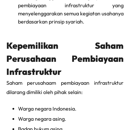
pembiayaan infrastruktur yang
menyelenggarakan semua kegiatan usahanya
berdasarkan prinsip syariah.
Kepemilikan Saham
Perusahaan Pembiayaan
Infrastruktur
Saham perusahaam pembiayaan infrastruktur
dilarang dimiliki oleh pihak selain:
Warga negara Indonesia.
Warga negara asing.
Badan hukum asing.