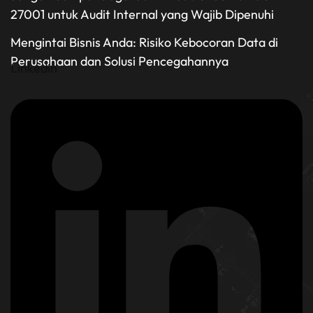
27001 untuk Audit Internal yang Wajib Dipenuhi
Mengintai Bisnis Anda: Risiko Kebocoran Data di
Perusahaan dan Solusi Pencegahannya
Linkedin