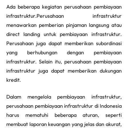
Ada beberapa kegiatan perusahaan pembiayaan
infrastruktur.Perusahaan infrastruktur
menawarkan pemberian pinjaman langsung atau
direct landing untuk pembiayaan infrastruktur.
Perusahaan juga dapat memberikan subordinasi
yang berhubungan dengan pembiayaan
infrastruktur. Selain itu, perusahaan pembiayaan
infrastruktur juga dapat memberikan dukungan
kredit.
Dalam mengelola pembiayaan infrastruktur,
perusahaan pembiayaan infrastruktur di Indonesia
harus mematuhi beberapa aturan, seperti
membuat laporan keuangan yang jelas dan akurat,