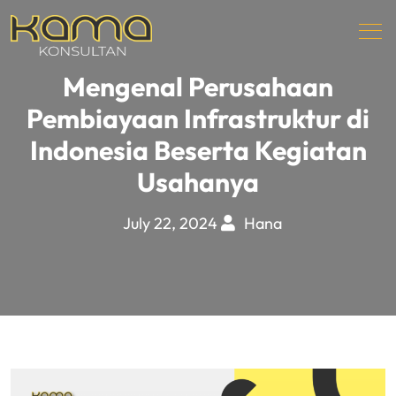
Mengenal Perusahaan
Pembiayaan Infrastruktur di
Indonesia Beserta Kegiatan
Usahanya
July 22, 2024
Hana