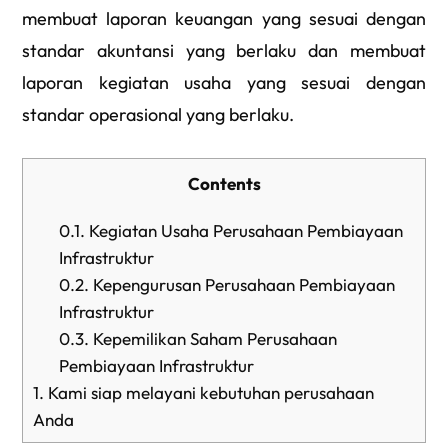
membuat laporan keuangan yang sesuai dengan
standar akuntansi yang berlaku dan membuat
laporan kegiatan usaha yang sesuai dengan
standar operasional yang berlaku.
Contents
0.1.
Kegiatan Usaha Perusahaan Pembiayaan
Infrastruktur
0.2.
Kepengurusan Perusahaan Pembiayaan
Infrastruktur
0.3.
Kepemilikan Saham Perusahaan
Pembiayaan Infrastruktur
1.
Kami siap melayani kebutuhan perusahaan
Anda