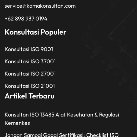
service@kamakonsultan.com
+62 898 937 0194
Konsultasi Populer
Konsultasi ISO 9001
Konsultasi ISO 37001
Konsultasi ISO 27001
Konsultasi ISO 21001
Artikel Terbaru
Konsultan ISO 13485 Alat Kesehatan & Regulasi
Kemenkes
Jangan Sampai Gagal Sertifikasi: Checklist ISO