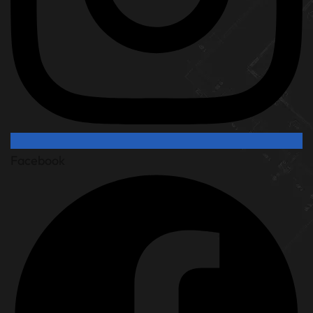
Facebook