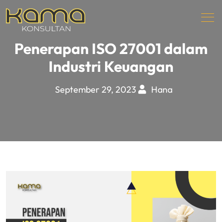
Penerapan ISO 27001 dalam
Industri Keuangan
September 29, 2023
Hana