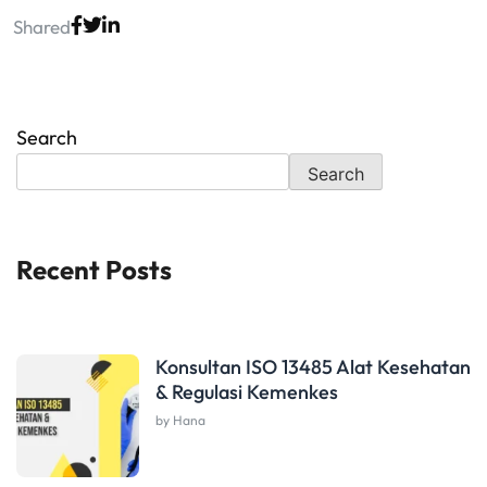
Shared
Search
Search
Recent Posts
Konsultan ISO 13485 Alat Kesehatan
& Regulasi Kemenkes
by Hana