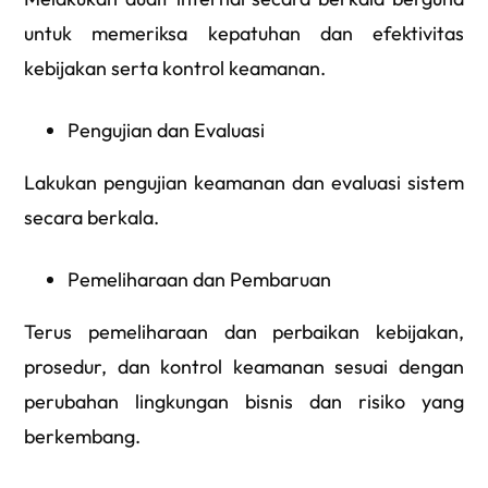
untuk memeriksa kepatuhan dan efektivitas
kebijakan serta kontrol keamanan.
Pengujian dan Evaluasi
Lakukan pengujian keamanan dan evaluasi sistem
secara berkala.
Pemeliharaan dan Pembaruan
Terus pemeliharaan dan perbaikan kebijakan,
prosedur, dan kontrol keamanan sesuai dengan
perubahan lingkungan bisnis dan risiko yang
berkembang.