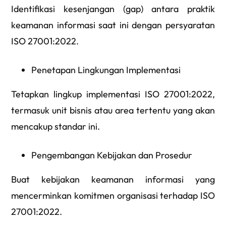
Identifikasi kesenjangan (gap) antara praktik
keamanan informasi saat ini dengan persyaratan
ISO 27001:2022.
Penetapan Lingkungan Implementasi
Tetapkan lingkup implementasi ISO 27001:2022,
termasuk unit bisnis atau area tertentu yang akan
mencakup standar ini.
Pengembangan Kebijakan dan Prosedur
Buat kebijakan keamanan informasi yang
mencerminkan komitmen organisasi terhadap ISO
27001:2022.