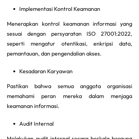
Implementasi Kontrol Keamanan
Menerapkan kontrol keamanan informasi yang
sesuai dengan persyaratan ISO 27001:2022,
seperti mengatur otentikasi, enkripsi data,
pemantauan, dan pengendalian akses.
Kesadaran Karyawan
Pastikan bahwa semua anggota organisasi
memahami peran mereka dalam menjaga
keamanan informasi.
Audit Internal
Melakukan audit internal secara berkala berguna