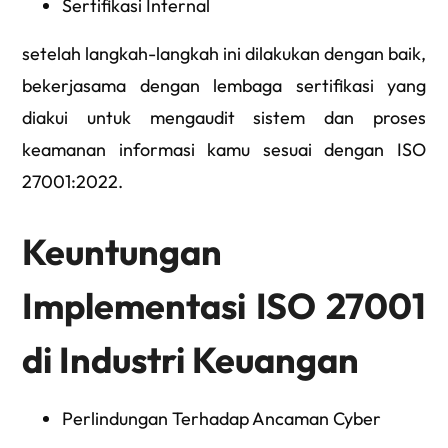
Sertifikasi Internal
setelah langkah-langkah ini dilakukan dengan baik,
bekerjasama dengan lembaga sertifikasi yang
diakui untuk mengaudit sistem dan proses
keamanan informasi kamu sesuai dengan ISO
27001:2022.
Keuntungan
Implementasi ISO 27001
di Industri Keuangan
Perlindungan Terhadap Ancaman Cyber