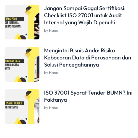
Jangan Sampai Gagal Sertifikasi:
Checklist ISO 27001 untuk Audit
Internal yang Wajib Dipenuhi
by Hana
Mengintai Bisnis Anda: Risiko
Kebocoran Data di Perusahaan dan
Solusi Pencegahannya
by Hana
ISO 37001 Syarat Tender BUMN? Ini
Faktanya
by Hana