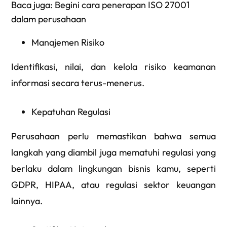
Baca juga:
Begini cara penerapan ISO 27001
dalam perusahaan
Manajemen Risiko
Identifikasi, nilai, dan kelola risiko keamanan
informasi secara terus-menerus.
Kepatuhan Regulasi
Perusahaan perlu memastikan bahwa semua
langkah yang diambil juga mematuhi regulasi yang
berlaku dalam lingkungan bisnis kamu, seperti
GDPR, HIPAA, atau regulasi sektor keuangan
lainnya.