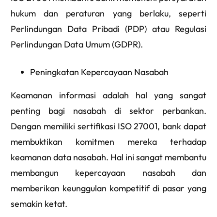
hukum dan peraturan yang berlaku, seperti
Perlindungan Data Pribadi (PDP) atau Regulasi
Perlindungan Data Umum (GDPR).
Peningkatan Kepercayaan Nasabah
Keamanan informasi adalah hal yang sangat
penting bagi nasabah di sektor perbankan.
Dengan memiliki sertifikasi ISO 27001, bank dapat
membuktikan komitmen mereka terhadap
keamanan data nasabah. Hal ini sangat membantu
membangun kepercayaan nasabah dan
memberikan keunggulan kompetitif di pasar yang
semakin ketat.