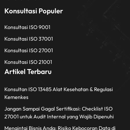
Konsultasi Populer
Konsultasi ISO 9001
Konsultasi ISO 37001
Konsultasi ISO 27001
Konsultasi ISO 21001
Artikel Terbaru
Konsultan ISO 13485 Alat Kesehatan & Regulasi
Kemenkes
Jangan Sampai Gagal Sertifikasi: Checklist ISO
27001 untuk Audit Internal yang Wajib Dipenuhi
Mengintai Bisnis Anda: Risiko Kebocoran Data di