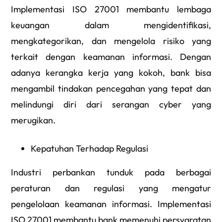
Implementasi ISO 27001 membantu lembaga
keuangan dalam mengidentifikasi,
mengkategorikan, dan mengelola risiko yang
terkait dengan keamanan informasi. Dengan
adanya kerangka kerja yang kokoh, bank bisa
mengambil tindakan pencegahan yang tepat dan
melindungi diri dari serangan cyber yang
merugikan.
Kepatuhan Terhadap Regulasi
Industri perbankan tunduk pada berbagai
peraturan dan regulasi yang mengatur
pengelolaan keamanan informasi. Implementasi
ISO 27001 membantu bank memenuhi persyaratan