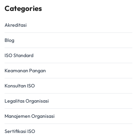
Categories
Akreditasi
Blog
ISO Standard
Keamanan Pangan
Konsultan ISO
Legalitas Organisasi
Manajemen Organisasi
Sertifikasi ISO