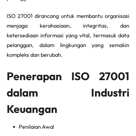
ISO 27001 dirancang untuk membantu organisasi
menjaga kerahasiaan, integritas, dan
ketersediaan informasi yang vital, termasuk data
pelanggan, dalam lingkungan yang semakin
kompleks dan berubah.
Penerapan ISO 27001
dalam Industri
Keuangan
Penilaian Awal