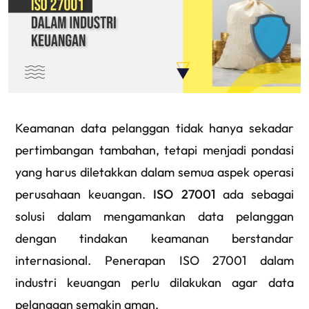
Keamanan data pelanggan tidak hanya sekadar
pertimbangan tambahan, tetapi menjadi pondasi
yang harus diletakkan dalam semua aspek operasi
perusahaan keuangan.
ISO 27001
ada sebagai
solusi dalam mengamankan data pelanggan
dengan tindakan keamanan berstandar
internasional. Penerapan ISO 27001 dalam
industri keuangan perlu dilakukan agar data
pelanggan semakin aman.