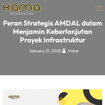
Peran Strategis AMDAL dalam
Menjamin Keberlanjutan
Proyek Infrastruktur
January 21, 2025
Hana