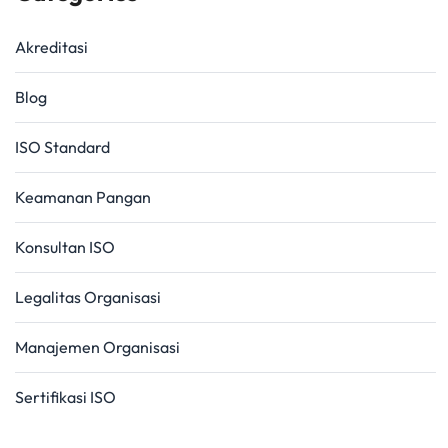
Akreditasi
Blog
ISO Standard
Keamanan Pangan
Konsultan ISO
Legalitas Organisasi
Manajemen Organisasi
Sertifikasi ISO