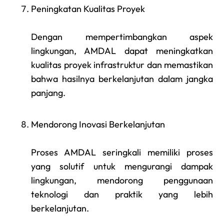
Peningkatan Kualitas Proyek
Dengan mempertimbangkan aspek
lingkungan, AMDAL dapat meningkatkan
kualitas proyek infrastruktur dan memastikan
bahwa hasilnya berkelanjutan dalam jangka
panjang.
Mendorong Inovasi Berkelanjutan
Proses AMDAL seringkali memiliki proses
yang solutif untuk mengurangi dampak
lingkungan, mendorong penggunaan
teknologi dan praktik yang lebih
berkelanjutan.