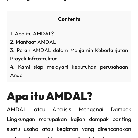
Contents
1.
Apa itu AMDAL?
2.
Manfaat AMDAL
3.
Peran AMDAL dalam Menjamin Keberlanjutan
Proyek Infrastruktur
4.
Kami siap melayani kebutuhan perusahaan
Anda
Apa itu AMDAL?
AMDAL atau Analisis Mengenai Dampak
Lingkungan merupakan kajian dampak penting
suatu usaha atau kegiatan yang direncanakan