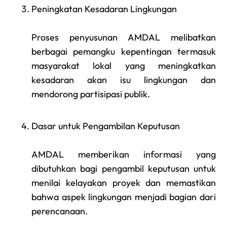
Peningkatan Kesadaran Lingkungan
Proses penyusunan AMDAL melibatkan
berbagai pemangku kepentingan termasuk
masyarakat lokal yang meningkatkan
kesadaran akan isu lingkungan dan
mendorong partisipasi publik.
Dasar untuk Pengambilan Keputusan
AMDAL memberikan informasi yang
dibutuhkan bagi pengambil keputusan untuk
menilai kelayakan proyek dan memastikan
bahwa aspek lingkungan menjadi bagian dari
perencanaan.