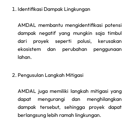
Identifikasi Dampak Lingkungan
AMDAL membantu mengidentifikasi potensi
dampak negatif yang mungkin saja timbul
dari proyek seperti polusi, kerusakan
ekosistem dan perubahan penggunaan
lahan.
Pengusulan Langkah Mitigasi
AMDAL juga memiliki langkah mitigasi yang
dapat mengurangi dan menghilangkan
dampak tersebut, sehingga proyek dapat
berlangsung lebih ramah lingkungan.