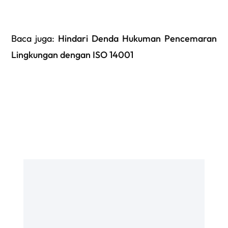
Baca juga
:
Hindari Denda Hukuman Pencemaran
Lingkungan dengan ISO 14001