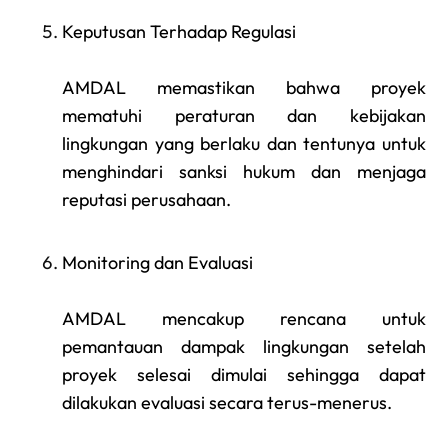
Keputusan Terhadap Regulasi
AMDAL memastikan bahwa proyek
mematuhi peraturan dan kebijakan
lingkungan yang berlaku dan tentunya untuk
menghindari sanksi hukum dan menjaga
reputasi perusahaan.
Monitoring dan Evaluasi
AMDAL mencakup rencana untuk
pemantauan dampak lingkungan setelah
proyek selesai dimulai sehingga dapat
dilakukan evaluasi secara terus-menerus.