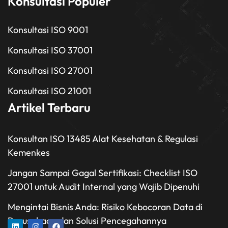
Konsultasi Populer
Konsultasi ISO 9001
Konsultasi ISO 37001
Konsultasi ISO 27001
Konsultasi ISO 21001
Artikel Terbaru
Konsultan ISO 13485 Alat Kesehatan & Regulasi
Kemenkes
Jangan Sampai Gagal Sertifikasi: Checklist ISO
27001 untuk Audit Internal yang Wajib Dipenuhi
Mengintai Bisnis Anda: Risiko Kebocoran Data di
Perusahaan dan Solusi Pencegahannya