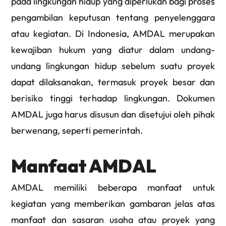
pada lingkungan hidup yang diperlukan bagi proses
pengambilan keputusan tentang penyelenggara
atau kegiatan. Di Indonesia, AMDAL merupakan
kewajiban hukum yang diatur dalam undang-
undang lingkungan hidup sebelum suatu proyek
dapat dilaksanakan, termasuk proyek besar dan
berisiko tinggi terhadap lingkungan. Dokumen
AMDAL juga harus disusun dan disetujui oleh pihak
berwenang, seperti pemerintah.
Manfaat AMDAL
AMDAL memiliki beberapa manfaat untuk
kegiatan yang memberikan gambaran jelas atas
manfaat dan sasaran usaha atau proyek yang