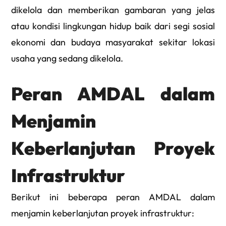
dikelola dan memberikan gambaran yang jelas
atau kondisi lingkungan hidup baik dari segi sosial
ekonomi dan budaya masyarakat sekitar lokasi
usaha yang sedang dikelola.
Peran AMDAL dalam
Menjamin
Keberlanjutan Proyek
Infrastruktur
Berikut ini beberapa peran AMDAL dalam
menjamin keberlanjutan proyek infrastruktur: