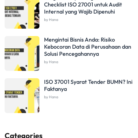
Checklist ISO 27001 untuk Audit
Internal yang Wajib Dipenuhi
by Hana
Mengintai Bisnis Anda: Risiko
Kebocoran Data di Perusahaan dan
Solusi Pencegahannya
by Hana
ISO 37001 Syarat Tender BUMN? Ini
Faktanya
by Hana
Categories