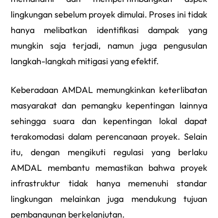
lingkungan sebelum proyek dimulai. Proses ini tidak
hanya melibatkan identifikasi dampak yang
mungkin saja terjadi, namun juga pengusulan
langkah-langkah mitigasi yang efektif.
Keberadaan AMDAL memungkinkan keterlibatan
masyarakat dan pemangku kepentingan lainnya
sehingga suara dan kepentingan lokal dapat
terakomodasi dalam perencanaan proyek. Selain
itu, dengan mengikuti regulasi yang berlaku
AMDAL membantu memastikan bahwa proyek
infrastruktur tidak hanya memenuhi standar
lingkungan melainkan juga mendukung tujuan
pembangunan berkelanjutan.