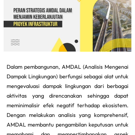
Dalam pembangunan, AMDAL (Analisis Mengenai
Dampak Lingkungan) berfungsi sebagai alat untuk
mengevaluasi dampak lingkungan dari berbagai
aktivitas yang direncanakan sehingga dapat
meminimalisir efek negatif terhadap ekosistem.
Dengan melakukan analisis yang komprehensif,
AMDAL membantu pengambilan keputusan untuk
memahami dan mempertimbangkan aspek