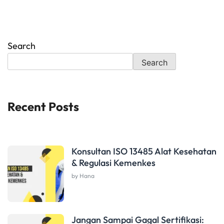
Search
Search
Recent Posts
Konsultan ISO 13485 Alat Kesehatan
& Regulasi Kemenkes
by Hana
Jangan Sampai Gagal Sertifikasi: