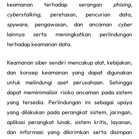
keamanan terhadap serangan
phising
,
cyberstalking
, peretasan, pencurian data,
spyware
, pengawasan, dan ancaman
cyber
lainnya serta meningkatkan perlindungan
terhadap keamanan data.
Keamanan siber sendiri mencakup alat, kebijakan,
dan konsep keamanan yang dapat digunakan
untuk melindungi aset perusahaan. Sehingga
dapat meminimalisir risiko ancaman pada sistem
yang tersedia. Perlindungan ini sebagai upaya
yang dilakukan pada perangkat sistem, jaringan,
aplikasi perangkat lunak, sistem kritis, layanan,
dan informasi yang dikirimkan serta disimpan