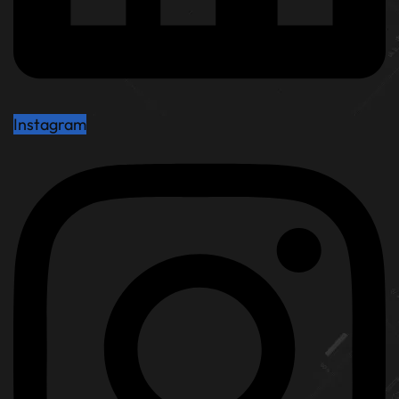
Instagram