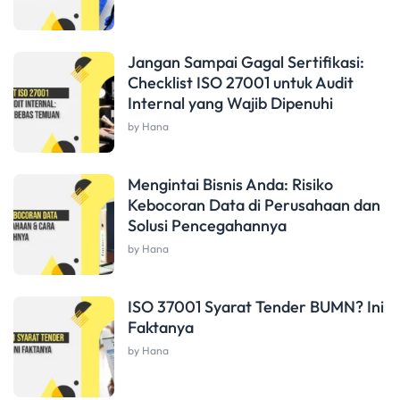
Jangan Sampai Gagal Sertifikasi:
Checklist ISO 27001 untuk Audit
Internal yang Wajib Dipenuhi
by Hana
Mengintai Bisnis Anda: Risiko
Kebocoran Data di Perusahaan dan
Solusi Pencegahannya
by Hana
ISO 37001 Syarat Tender BUMN? Ini
Faktanya
by Hana