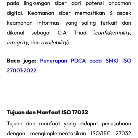
pada lingkungan siber dari potensi ancaman
digital. Keamanan siber memastikan 3 aspek
keamanan informasi yang saling terkait dan
dikenal sebagai CIA Triad (
confidentiality,
integrity,
dan
availability
)
.
Baca juga:
Penerapan PDCA pada SMKI ISO
27001:2022
Tujuan dan Manfaat ISO 17032
Tujuan dan manfaat yang didapat perusahaan
dengan mengimplementasikan ISO/IEC 27032