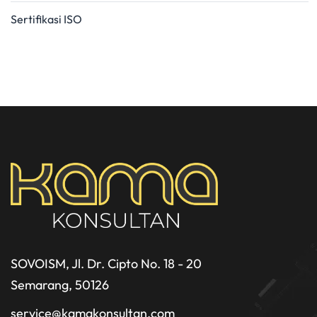
Sertifikasi ISO
SOVOISM, Jl. Dr. Cipto No. 18 - 20
Semarang, 50126
service@kamakonsultan.com