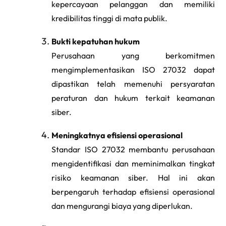
kepercayaan pelanggan dan memiliki
kredibilitas tinggi di mata publik.
Bukti kepatuhan hukum
Perusahaan yang berkomitmen
mengimplementasikan ISO 27032 dapat
dipastikan telah memenuhi persyaratan
peraturan dan hukum terkait keamanan
siber.
Meningkatnya efisiensi operasional
Standar ISO 27032 membantu perusahaan
mengidentifikasi dan meminimalkan tingkat
risiko keamanan siber. Hal ini akan
berpengaruh terhadap efisiensi operasional
dan mengurangi biaya yang diperlukan.