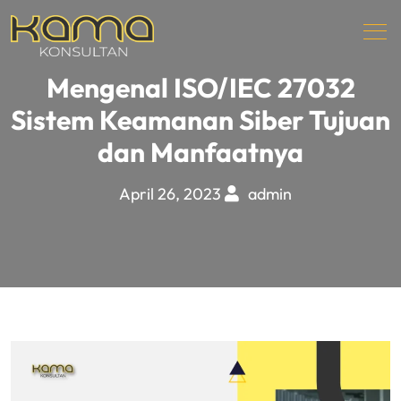
Mengenal ISO/IEC 27032
Sistem Keamanan Siber Tujuan
dan Manfaatnya
April 26, 2023
admin