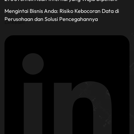
Mengintai Bisnis Anda: Risiko Kebocoran Data di
Perusahaan dan Solusi Pencegahannya
Linkedin