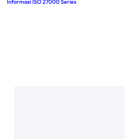
Informasi ISO 27000 Series