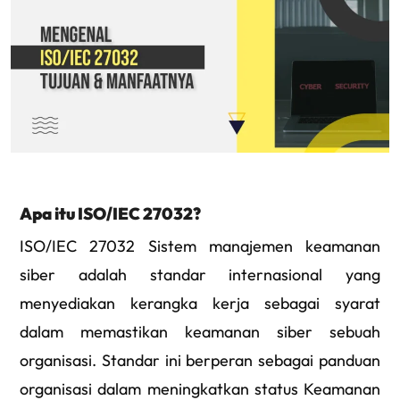
Apa itu ISO/IEC 27032?
ISO/IEC 27032 Sistem manajemen keamanan
siber adalah standar internasional yang
menyediakan kerangka kerja sebagai syarat
dalam memastikan keamanan siber sebuah
organisasi. Standar ini berperan sebagai panduan
organisasi dalam meningkatkan status Keamanan