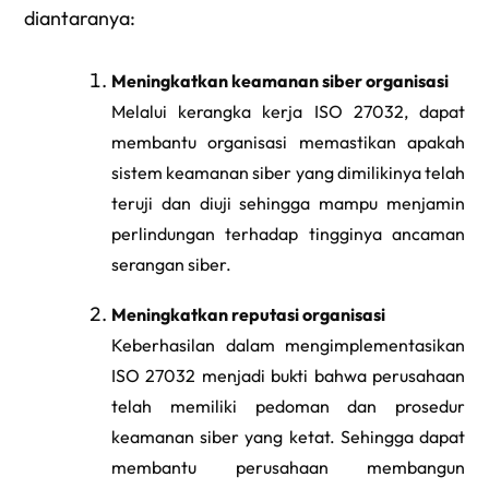
diantaranya:
Meningkatkan keamanan siber organisasi
Melalui kerangka kerja ISO 27032, dapat
membantu organisasi memastikan apakah
sistem keamanan siber yang dimilikinya telah
teruji dan diuji sehingga mampu menjamin
perlindungan terhadap tingginya ancaman
serangan siber.
Meningkatkan reputasi organisasi
Keberhasilan dalam mengimplementasikan
ISO 27032 menjadi bukti bahwa perusahaan
telah memiliki pedoman dan prosedur
keamanan siber yang ketat. Sehingga dapat
membantu perusahaan membangun