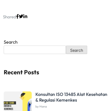
Shared
Search
Search
Recent Posts
Konsultan ISO 13485 Alat Kesehatan
& Regulasi Kemenkes
by Hana