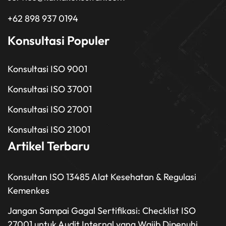
+62 898 937 0194
Konsultasi Populer
Konsultasi ISO 9001
Konsultasi ISO 37001
Konsultasi ISO 27001
Konsultasi ISO 21001
Artikel Terbaru
Konsultan ISO 13485 Alat Kesehatan & Regulasi
Kemenkes
Jangan Sampai Gagal Sertifikasi: Checklist ISO
27001 untuk Audit Internal yang Wajib Dipenuhi