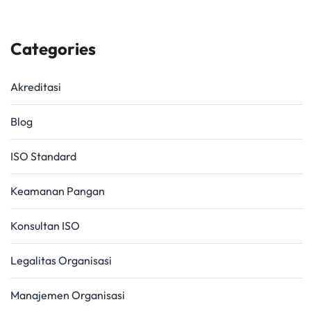
Categories
Akreditasi
Blog
ISO Standard
Keamanan Pangan
Konsultan ISO
Legalitas Organisasi
Manajemen Organisasi