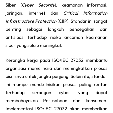
Siber (
Cyber Security
), keamanan informasi,
jaringan, internet dan
Critical Information
Infrastructure Protection
(CIIP). Standar ini sangat
penting sebagai langkah pencegahan dan
antisipasi terhadap risiko ancaman keamanan
siber yang selalu meningkat.
Kerangka kerja pada ISO/IEC 27032 membantu
organisasi memelihara dan meningkatkan proses
bisnisnya untuk jangka panjang. Selain itu, standar
ini mampu mendefinisikan proses paling rentan
terhadap serangan cyber yang dapat
membahayakan Perusahaan dan konsumen.
Implementasi ISO/IEC 27032 akan memberikan