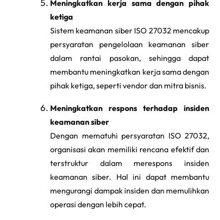
Meningkatkan kerja sama dengan pihak
ketiga
Sistem keamanan siber ISO 27032 mencakup
persyaratan pengelolaan keamanan siber
dalam rantai pasokan, sehingga dapat
membantu meningkatkan kerja sama dengan
pihak ketiga, seperti vendor dan mitra bisnis.
Meningkatkan respons terhadap insiden
keamanan siber
Dengan mematuhi persyaratan ISO 27032,
organisasi akan memiliki rencana efektif dan
terstruktur dalam merespons insiden
keamanan siber. Hal ini dapat membantu
mengurangi dampak insiden dan memulihkan
operasi dengan lebih cepat.