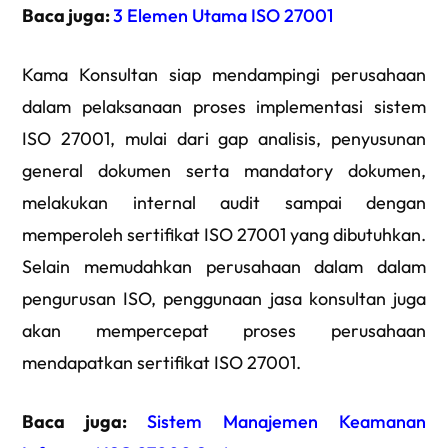
Baca juga:
3 Elemen Utama ISO 27001
Kama Konsultan siap mendampingi perusahaan
dalam pelaksanaan proses implementasi sistem
ISO 27001, mulai dari gap analisis, penyusunan
general dokumen serta mandatory dokumen,
melakukan internal audit sampai dengan
memperoleh sertifikat ISO 27001 yang dibutuhkan.
Selain memudahkan perusahaan dalam dalam
pengurusan ISO, penggunaan jasa konsultan juga
akan mempercepat proses perusahaan
mendapatkan sertifikat ISO 27001.
Baca juga:
Sistem Manajemen Keamanan