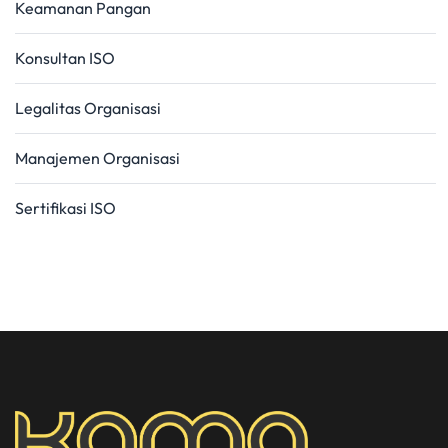
Keamanan Pangan
Konsultan ISO
Legalitas Organisasi
Manajemen Organisasi
Sertifikasi ISO