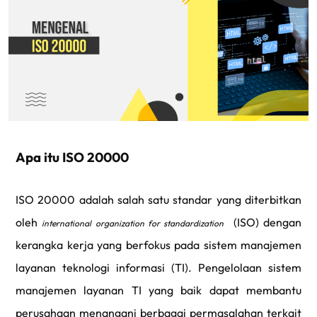
Apa itu ISO 20000
ISO 20000 adalah salah satu standar yang diterbitkan
oleh
(ISO) dengan
international organization for standardization
kerangka kerja yang berfokus pada sistem manajemen
layanan teknologi informasi (TI). Pengelolaan sistem
manajemen layanan TI yang baik dapat membantu
perusahaan menangani berbagai permasalahan terkait