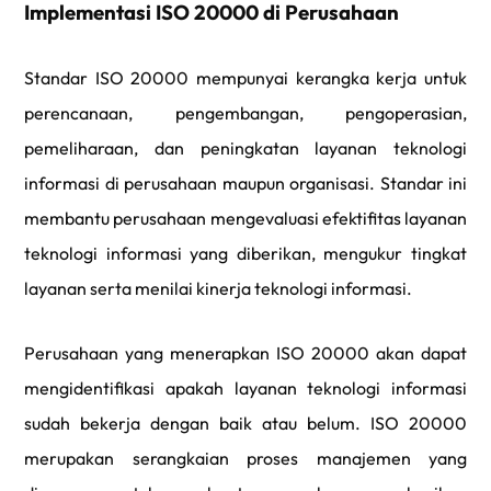
Implementasi ISO 20000 di Perusahaan
Standar ISO 20000 mempunyai kerangka kerja untuk
perencanaan, pengembangan, pengoperasian,
pemeliharaan, dan peningkatan layanan teknologi
informasi di perusahaan maupun organisasi. Standar ini
membantu perusahaan mengevaluasi efektifitas layanan
teknologi informasi yang diberikan, mengukur tingkat
layanan serta menilai kinerja teknologi informasi.
Perusahaan yang menerapkan ISO 20000 akan dapat
mengidentifikasi apakah layanan teknologi informasi
sudah bekerja dengan baik atau belum. ISO 20000
merupakan serangkaian proses manajemen yang