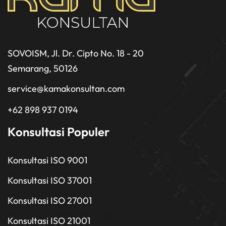
SOVOISM, Jl. Dr. Cipto No. 18 - 20
Semarang, 50126
service@kamakonsultan.com
+62 898 937 0194
Konsultasi Populer
Konsultasi ISO 9001
Konsultasi ISO 37001
Konsultasi ISO 27001
Konsultasi ISO 21001