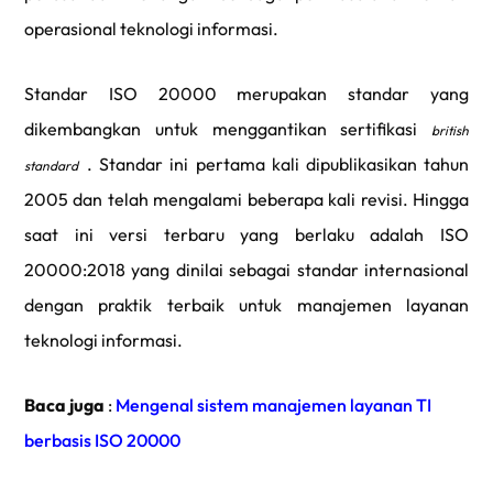
operasional teknologi informasi.
Standar ISO 20000 merupakan standar yang
dikembangkan untuk menggantikan sertifikasi
british
. Standar ini pertama kali dipublikasikan tahun
standard
2005 dan telah mengalami beberapa kali revisi. Hingga
saat ini versi terbaru yang berlaku adalah ISO
20000:2018 yang dinilai sebagai standar internasional
dengan praktik terbaik untuk manajemen layanan
teknologi informasi.
Baca juga
:
Mengenal sistem manajemen layanan TI
berbasis ISO 20000