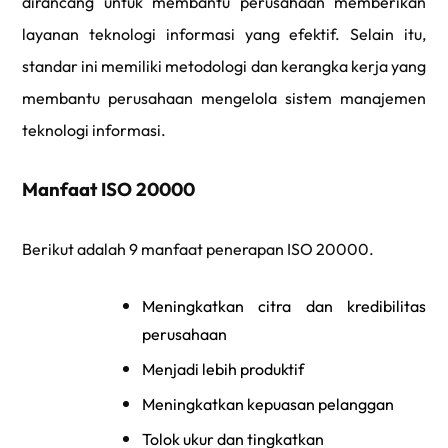
dirancang untuk membantu perusahaan memberikan
layanan teknologi informasi yang efektif. Selain itu,
standar ini memiliki metodologi dan kerangka kerja yang
membantu perusahaan mengelola sistem manajemen
teknologi informasi.
Manfaat ISO 20000
Berikut adalah 9 manfaat penerapan ISO 20000.
Meningkatkan citra dan kredibilitas
perusahaan
Menjadi lebih produktif
Meningkatkan kepuasan pelanggan
Tolok ukur dan tingkatkan