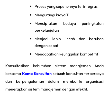
Proses yang sepenuhnya terintegrasi
Mengurangi biaya TI
Menciptakan budaya peningkatan
berkelanjutan
Menjadi lebih lincah dan berubah
dengan cepat
Mendapatkan keunggulan kompetitif
Konsultasikan kebutuhan sistem manajemen Anda
bersama
Kama Konsultan
sebuah konsultan terpercaya
dan berpengalaman dalam membantu organisasi
menerapkan sistem manajemen dengan efektif.