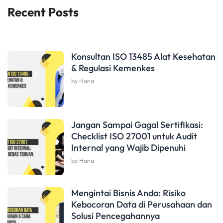
Recent Posts
Konsultan ISO 13485 Alat Kesehatan
& Regulasi Kemenkes
by Hana
Jangan Sampai Gagal Sertifikasi:
Checklist ISO 27001 untuk Audit
Internal yang Wajib Dipenuhi
by Hana
Mengintai Bisnis Anda: Risiko
Kebocoran Data di Perusahaan dan
Solusi Pencegahannya