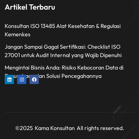
Artikel Terbaru
Konsultan ISO 13485 Alat Kesehatan & Regulasi
Kemenkes
Jangan Sampai Gagal Sertifikasi: Checklist ISO
27001 untuk Audit Internal yang Wajib Dipenuhi
Mengintai Bisnis Anda: Risiko Kebocoran Data di
Perusahaan dan Solusi Pencegahannya
©2025
Kama Konsultan
All rights reserved.