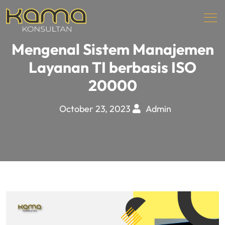
Mengenal Sistem Manajemen
Layanan TI berbasis ISO
20000
October 23, 2023
Admin