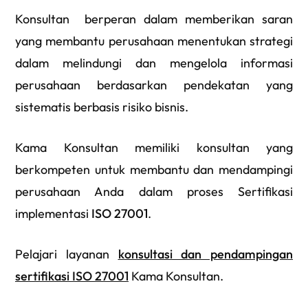
Konsultan berperan dalam memberikan saran
yang membantu perusahaan menentukan strategi
dalam melindungi dan mengelola informasi
perusahaan berdasarkan pendekatan yang
sistematis berbasis risiko bisnis.
Kama Konsultan memiliki konsultan yang
berkompeten untuk membantu dan mendampingi
perusahaan Anda dalam proses Sertifikasi
implementasi
ISO 27001
.
Pelajari layanan
konsultasi dan pendampingan
sertifikasi ISO 27001
Kama Konsultan.