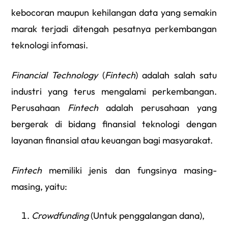
kebocoran maupun kehilangan data yang semakin
marak terjadi ditengah pesatnya perkembangan
teknologi infomasi.
Financial Technology
(
Fintech
) adalah salah satu
industri yang terus mengalami perkembangan.
Perusahaan
Fintech
adalah perusahaan yang
bergerak di bidang finansial teknologi dengan
layanan finansial atau keuangan bagi masyarakat.
Fintech
memiliki jenis dan fungsinya masing-
masing, yaitu:
Crowdfunding
(Untuk penggalangan dana),