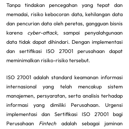
Tanpa tindakan pencegahan yang tepat dan
memadai, risiko kebocoran data, kehilangan data
dan pencurian data oleh peretas, gangguan bisnis
karena
cyber-attack
, sampai penyalahgunaan
data tidak dapat dihindari. Dengan implementasi
dan sertifikasi ISO 27001 perusahaan dapat
meminimalkan risiko-risiko tersebut.
ISO 27001 adalah standard keamanan informasi
internasional yang telah mencakup sistem
manajemen, persyaratan, serta analisis terhadap
informasi yang dimiliki Perusahaan. Urgensi
implementasi dan Sertifikasi ISO 27001 bagi
Perusahaan
Fintech
adalah sebagai jaminan