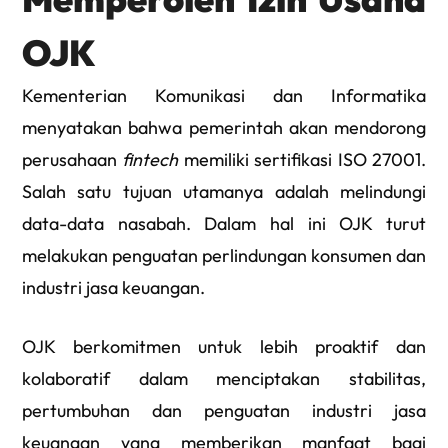
OJK
Kementerian Komunikasi dan Informatika
menyatakan bahwa pemerintah akan mendorong
perusahaan
fintech
memiliki sertifikasi ISO 27001.
Salah satu tujuan utamanya adalah melindungi
data-data nasabah. Dalam hal ini OJK turut
melakukan penguatan perlindungan konsumen dan
industri jasa keuangan.
OJK berkomitmen untuk lebih proaktif dan
kolaboratif dalam menciptakan stabilitas,
pertumbuhan dan penguatan industri jasa
keuangan yang memberikan manfaat bagi