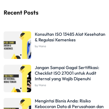
Recent Posts
Konsultan ISO 13485 Alat Kesehatan
& Regulasi Kemenkes
by Hana
Jangan Sampai Gagal Sertifikasi:
Checklist ISO 27001 untuk Audit
Internal yang Wajib Dipenuhi
by Hana
Mengintai Bisnis Anda: Risiko
Kebocoran Data di Perusahaan dan