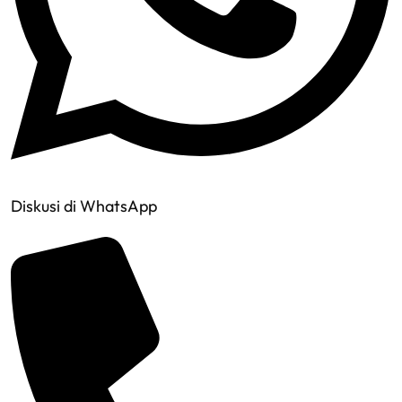
Diskusi di WhatsApp