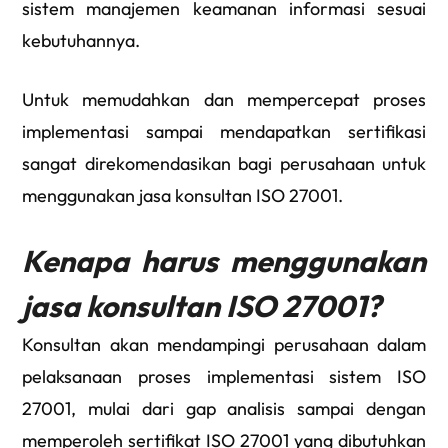
sistem manajemen keamanan informasi sesuai
kebutuhannya.
Untuk memudahkan dan mempercepat proses
implementasi sampai mendapatkan sertifikasi
sangat direkomendasikan bagi perusahaan untuk
menggunakan jasa konsultan ISO 27001.
Kenapa harus menggunakan
jasa konsultan ISO 27001?
Konsultan akan mendampingi perusahaan dalam
pelaksanaan proses implementasi sistem ISO
27001, mulai dari gap analisis sampai dengan
memperoleh sertifikat ISO 27001 yang dibutuhkan