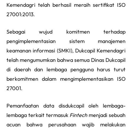
Kemendagri telah berhasil meraih sertifikat ISO
27001:2013.
Sebagai wujud komitmen terhadap
pengimplementasian sistem manajemen
keamanan informasi (SMKI), Dukcapil Kemendagri
telah mengumumkan bahwa semua Dinas Dukcapil
di daerah dan lembaga pengguna harus turut
berkomitmen dalam mengimplementasikan ISO
27001.
Pemanfaatan data disdukcapil oleh lembaga-
lembaga terkait termasuk
Fintech
menjadi sebuah
acuan bahwa perusahaan wajib melakukan