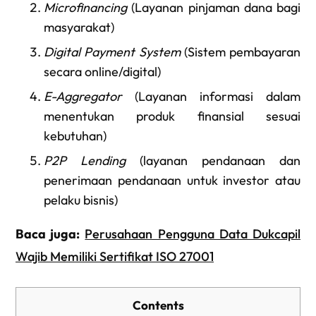
Microfinancing
(Layanan pinjaman dana bagi
masyarakat)
Digital Payment System
(Sistem pembayaran
secara online/digital)
E-Aggregator
(Layanan informasi dalam
menentukan produk finansial sesuai
kebutuhan)
P2P Lending
(layanan pendanaan dan
penerimaan pendanaan untuk investor atau
pelaku bisnis)
Baca juga:
Perusahaan Pengguna Data Dukcapil
Wajib Memiliki Sertifikat ISO 27001
Contents