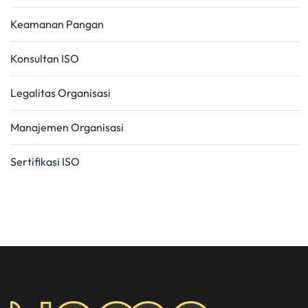
Keamanan Pangan
Konsultan ISO
Legalitas Organisasi
Manajemen Organisasi
Sertifikasi ISO