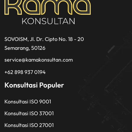
SOVOISM, Jl. Dr. Cipto No. 18 - 20
Semarang, 50126
service@kamakonsultan.com
+62 898 937 0194
Konsultasi Populer
Konsultasi ISO 9001
Konsultasi ISO 37001
Konsultasi ISO 27001