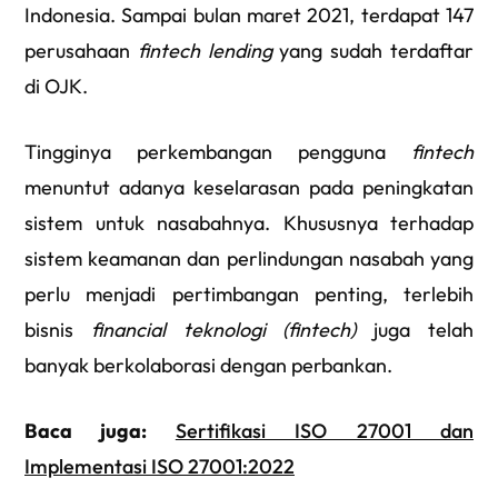
Indonesia. Sampai bulan maret 2021, terdapat 147
perusahaan
fintech lending
yang sudah terdaftar
di OJK.
Tingginya perkembangan pengguna
fintech
menuntut adanya keselarasan pada peningkatan
sistem untuk nasabahnya. Khususnya terhadap
sistem keamanan dan perlindungan nasabah yang
perlu menjadi pertimbangan penting, terlebih
bisnis
financial teknologi (fintech)
juga telah
banyak berkolaborasi dengan perbankan.
Baca juga:
Sertifikasi ISO 27001 dan
Implementasi ISO 27001:2022