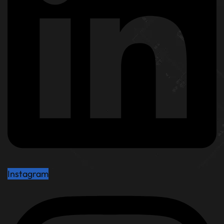
Instagram