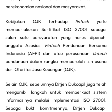
perekonomian nasional dan masyarakat.
Kebijakan OJK terhadap
fintech
yaitu
memberlakukan Sertifikat ISO 27001 sebagai
salah satu persyaratan yang harus dipenuhi
anggota Asosiasi
Fintech
Pendanaan Bersama
Indonesia (AFPI) dan atau perusahaan
fintech
pendanaan dalam rangka memperolah izin usaha
dari Otoritas Jasa Keuangan (OJK).
Selain OJK, sebelumnya Ditjen Dukcapil juga telah
mengambil langkah untuk memperkuat sistem
informasinya melalui implementasi ISO 27001.
Sebagai bukti komitmennya, Ditjen Dukcapil