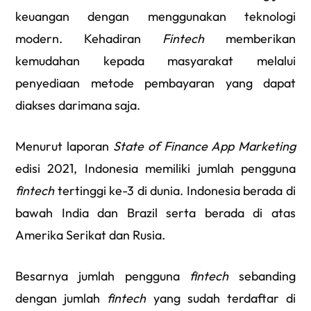
keuangan dengan menggunakan teknologi
modern. Kehadiran
Fintech
memberikan
kemudahan kepada masyarakat melalui
penyediaan metode pembayaran yang dapat
diakses darimana saja.
Menurut laporan
State of Finance App Marketing
edisi 2021, Indonesia memiliki jumlah pengguna
fintech
tertinggi ke-3 di dunia. Indonesia berada di
bawah India dan Brazil serta berada di atas
Amerika Serikat dan Rusia.
Besarnya jumlah pengguna
fintech
sebanding
dengan jumlah
fintech
yang sudah terdaftar di