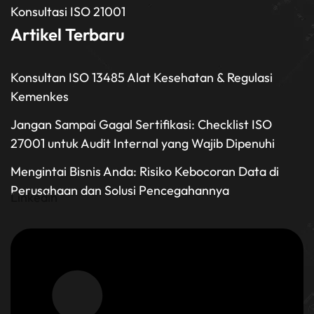
Konsultasi ISO 21001
Artikel Terbaru
Konsultan ISO 13485 Alat Kesehatan & Regulasi
Kemenkes
Jangan Sampai Gagal Sertifikasi: Checklist ISO
27001 untuk Audit Internal yang Wajib Dipenuhi
Mengintai Bisnis Anda: Risiko Kebocoran Data di
Perusahaan dan Solusi Pencegahannya
Linkedin