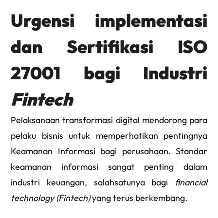
Urgensi implementasi
dan Sertifikasi ISO
27001 bagi Industri
Fintech
Pelaksanaan transformasi digital mendorong para
pelaku bisnis untuk memperhatikan pentingnya
Keamanan Informasi bagi perusahaan. Standar
keamanan informasi sangat penting dalam
industri keuangan, salahsatunya bagi
financial
technology (Fintech)
yang terus berkembang.