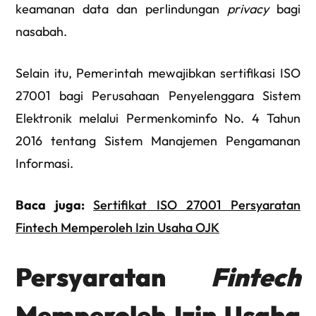
keamanan data dan perlindungan
privacy
bagi
nasabah.
Selain itu, Pemerintah mewajibkan sertifikasi ISO
27001 bagi Perusahaan Penyelenggara Sistem
Elektronik melalui Permenkominfo No. 4 Tahun
2016 tentang Sistem Manajemen Pengamanan
Informasi.
Baca juga:
Sertifikat ISO 27001 Persyaratan
Fintech Memperoleh Izin Usaha OJK
Persyaratan
Fintech
Memperoleh Izin Usaha