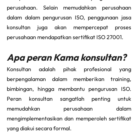
perusahaan. Selain memudahkan perusahaan
dalam dalam pengurusan ISO, penggunaan jasa
konsultan juga akan mempercepat proses
perusahaan mendapatkan sertifikat ISO 27001.
Apa peran Kama konsultan?
Konsultan adalah pihak profesional yang
berpengalaman dalam memberikan training,
bimbingan, hingga membantu pengurusan ISO.
Peran konsultan sangatlah penting untuk
memudahkan perusahaan dalam
mengimplementasikan dan memperoleh sertifikat
yang diakui secara formal.