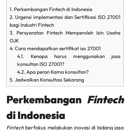
1.
Perkembangan Fintech di Indonesia
2.
Urgensi implementasi dan Sertifikasi ISO 27001
bagi Industri Fintech
3.
Persyaratan Fintech Memperoleh Izin Usaha
OJK
4.
Cara mendapatkan sertifikat iso 27001
4.1.
Kenapa harus menggunakan jasa
konsultan ISO 27001?
4.2.
Apa peran Kama konsultan?
5.
Jadwalkan Konsultasi Sekarang
Perkembangan
Fintech
di Indonesia
Fintech
berfokus melakukan inovasi di bidang jasa