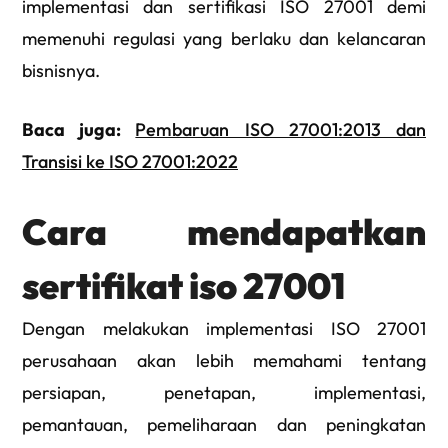
implementasi dan sertifikasi ISO 27001 demi
memenuhi regulasi yang berlaku dan kelancaran
bisnisnya.
Baca juga:
Pembaruan ISO 27001:2013 dan
Transisi ke ISO 27001:2022
Cara mendapatkan
sertifikat iso 27001
Dengan melakukan implementasi ISO 27001
perusahaan akan lebih memahami tentang
persiapan, penetapan, implementasi,
pemantauan, pemeliharaan dan peningkatan