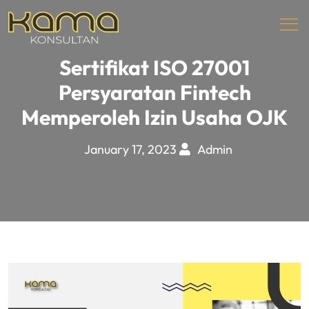
Sertifikat ISO 27001
Persyaratan Fintech
Memperoleh Izin Usaha OJK
January 17, 2023
Admin