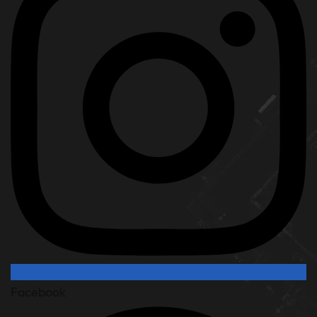
Facebook