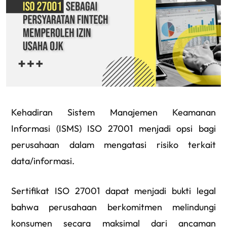
Kehadiran Sistem Manajemen Keamanan
Informasi (ISMS) ISO 27001 menjadi opsi bagi
perusahaan dalam mengatasi risiko terkait
data/informasi.
Sertifikat ISO 27001 dapat menjadi bukti legal
bahwa perusahaan berkomitmen melindungi
konsumen secara maksimal dari ancaman