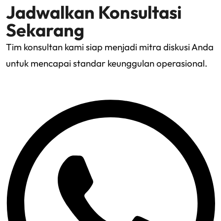
Jadwalkan Konsultasi
Sekarang
Tim konsultan kami siap menjadi mitra diskusi Anda
untuk mencapai standar keunggulan operasional.