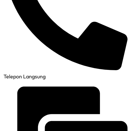
Telepon Langsung