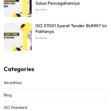
Solusi Pencegahannya
by Hana
ISO 37001 Syarat Tender BUMN? Ini
Faktanya
by Hana
Categories
Akreditasi
Blog
ISO Standard