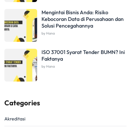
Mengintai Bisnis Anda: Risiko
Kebocoran Data di Perusahaan dan
Solusi Pencegahannya
by Hana
ISO 37001 Syarat Tender BUMN? Ini
Faktanya
by Hana
Categories
Akreditasi