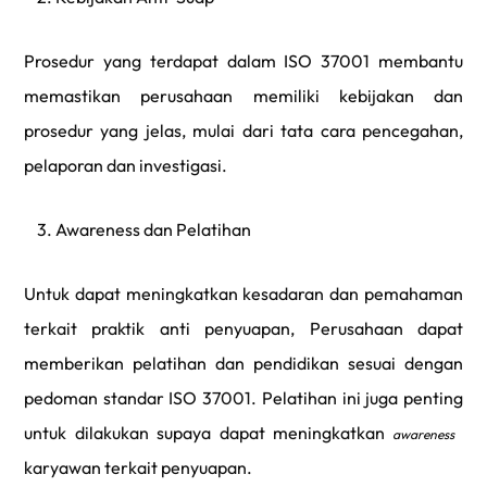
Prosedur yang terdapat dalam ISO 37001 membantu
memastikan perusahaan memiliki kebijakan dan
prosedur yang jelas, mulai dari
tata cara pencegahan,
pelaporan dan investigasi.
3. Awareness dan Pelatihan
Untuk dapat meningkatkan kesadaran dan pemahaman
terkait praktik anti penyuapan, Perusahaan dapat
memberikan pelatihan dan pendidikan sesuai dengan
pedoman standar ISO 37001. Pelatihan ini juga penting
untuk dilakukan supaya dapat meningkatkan
awareness
karyawan terkait penyuapan.