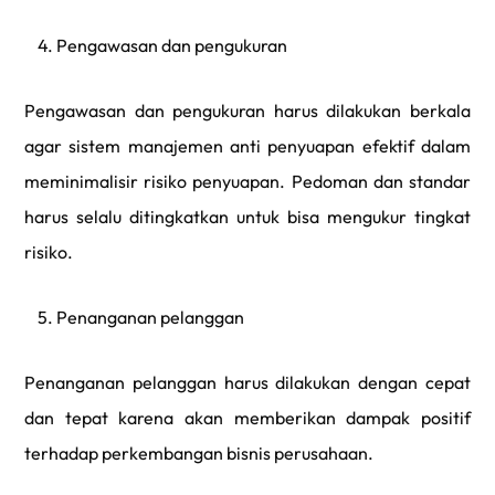
4. Pengawasan dan pengukuran
Pengawasan dan pengukuran harus dilakukan berkala
agar sistem manajemen anti penyuapan efektif dalam
meminimalisir risiko penyuapan. Pedoman dan standar
harus selalu ditingkatkan untuk bisa mengukur tingkat
risiko.
5. Penanganan pelanggan
Penanganan pelanggan harus dilakukan dengan cepat
dan tepat karena akan memberikan dampak positif
terhadap perkembangan bisnis perusahaan.