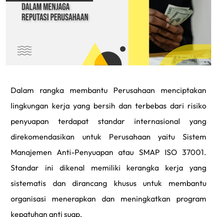
Dalam rangka membantu Perusahaan menciptakan
lingkungan kerja yang bersih dan terbebas dari risiko
penyuapan terdapat standar internasional yang
direkomendasikan untuk Perusahaan yaitu Sistem
Manajemen Anti-Penyuapan atau SMAP ISO 37001.
Standar ini dikenal memiliki kerangka kerja yang
sistematis dan dirancang khusus untuk membantu
organisasi menerapkan dan meningkatkan program
kepatuhan anti suap.