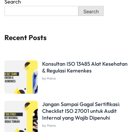
Search
Search
Recent Posts
Konsultan ISO 13485 Alat Kesehatan
& Regulasi Kemenkes
by Hana
Jangan Sampai Gagal Sertifikasi:
Checklist ISO 27001 untuk Audit
Internal yang Wajib Dipenuhi
by Hana