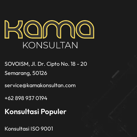
SOVOISM, Jl. Dr. Cipto No. 18 - 20
Semarang, 50126
service@kamakonsultan.com
+62 898 937 0194
Konsultasi Populer
Konsultasi ISO 9001