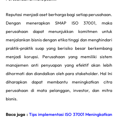
Reputasi menjadi aset berharga bagi setiap perusahaan.
Dengan menerapkan SMAP ISO 37001, maka
perusahaan dapat menunjukkan komitmen untuk
menjalankan bisnis dengan etika tinggi dan menghindari
praktik-praktik suap yang berisiko besar berkembang
menjadi korupsi. Perusahaan yang memiliki sistem
manajemen anti penyuapan yang efektif akan lebih
dihormati dan diandalkan oleh para stakeholder. Hal Ini
diharapkan dapat membantu meningkatkan citra
perusahaan di mata pelanggan, investor, dan mitra
bisnis.
Baca juga :
Tips implementasi ISO 37001 Meningkatkan