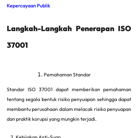
Kepercayaan Publik
Langkah-Langkah Penerapan ISO
37001
Pemahaman Standar
Standar ISO 37001 dapat memberikan pemahaman
tentang segala bentuk risiko penyuapan sehingga dapat
membantu perusahaan dalam melacak risiko penyuapan
dan praktik korupsi yang mungkin terjadi.
2. Kebijakan Anti-Suap