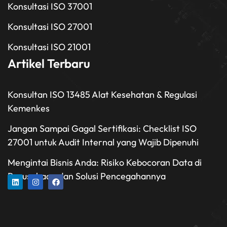
Konsultasi ISO 37001
Konsultasi ISO 27001
Konsultasi ISO 21001
Artikel Terbaru
Konsultan ISO 13485 Alat Kesehatan & Regulasi
Kemenkes
Jangan Sampai Gagal Sertifikasi: Checklist ISO
27001 untuk Audit Internal yang Wajib Dipenuhi
Mengintai Bisnis Anda: Risiko Kebocoran Data di
Perusahaan dan Solusi Pencegahannya