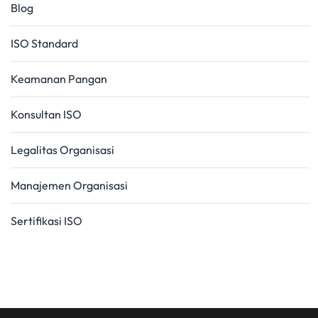
Blog
ISO Standard
Keamanan Pangan
Konsultan ISO
Legalitas Organisasi
Manajemen Organisasi
Sertifikasi ISO