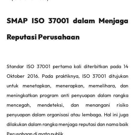
SMAP ISO 37001 dalam Menjaga
Reputasi Perusahaan
Standar ISO 37001 pertama kali diterbitkan pada 14
Oktober 2016. Pada praktiknya, ISO 37001 ditujukan
untuk menetapkan, menerapkan, memelihara, dan
meningkatkan program anti penyuapan dalam rangka
mencegah, mendeteksi, dan menangani risiko
penyuapan dalam organisasi atau lembaga. Hal ini juga
dilakukan dalam rangka menjaga reputasi dan nama baik
Perusahaan di mata publik.