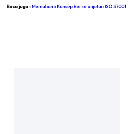
Baca juga :
Memahami Konsep Berkelanjutan ISO 37001