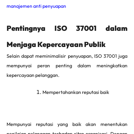
manajemen anti penyuapan
Pentingnya ISO 37001 dalam
Menjaga Kepercayaan Publik
Selain dapat meminimalisir penyuapan, ISO 37001 juga
mempunyai peran penting dalam meningkatkan
kepercayaan pelanggan.
Mempertahankan reputasi baik
Mempunyai reputasi yang baik akan menentukan
penilaian pelanggan terhadap citra organisasi. Dengan