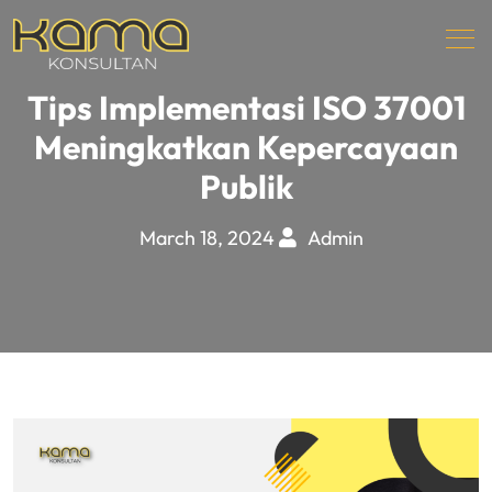
Tips Implementasi ISO 37001
Meningkatkan Kepercayaan
Publik
March 18, 2024
Admin