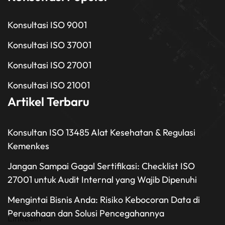
Konsultasi ISO 9001
Konsultasi ISO 37001
Konsultasi ISO 27001
Konsultasi ISO 21001
Artikel Terbaru
Konsultan ISO 13485 Alat Kesehatan & Regulasi
Kemenkes
Jangan Sampai Gagal Sertifikasi: Checklist ISO
27001 untuk Audit Internal yang Wajib Dipenuhi
Mengintai Bisnis Anda: Risiko Kebocoran Data di
Perusahaan dan Solusi Pencegahannya
Linkedin