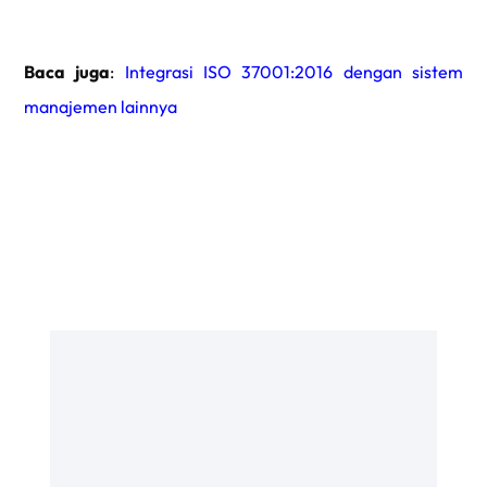
Baca juga
:
Integrasi ISO 37001:2016 dengan sistem
manajemen lainnya