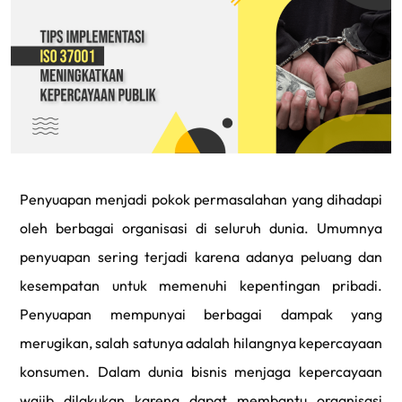
Penyuapan menjadi pokok permasalahan yang dihadapi
oleh berbagai organisasi di seluruh dunia. Umumnya
penyuapan sering terjadi karena adanya peluang dan
kesempatan untuk memenuhi kepentingan pribadi.
Penyuapan mempunyai berbagai dampak yang
merugikan, salah satunya adalah hilangnya kepercayaan
konsumen. Dalam dunia bisnis menjaga kepercayaan
wajib dilakukan karena dapat membantu organisasi