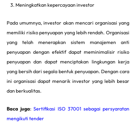
3. Meningkatkan kepercayaan investor
Pada umumnya, investor akan mencari organisasi yang
memiliki risiko penyuapan yang lebih rendah. Organisasi
yang telah menerapkan sistem manajemen anti
penyuapan dengan efektif dapat meminimalisir risiko
penyuapan dan dapat menciptakan lingkungan kerja
yang bersih dari segala bentuk penyuapan. Dengan cara
ini organisasi dapat menarik investor yang lebih besar
dan berkualitas.
Baca juga
:
Sertifikasi ISO 37001 sebagai persyaratan
mengikuti tender