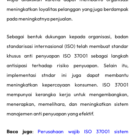
meningkatkan loyalitas pelanggan yang juga berdampak
pada meningkatnya penjualan.
Sebagai bentuk dukungan kepada organisasi, badan
standarisasi internasional (ISO) telah membuat standar
khusus anti penyuapan ISO 37001 sebagai langkah
antisipasi terhadap risiko penyuapan. Selain itu,
implementasi stndar ini juga dapat membantu
meningkatkan kepercayaan konsumen. ISO 37001
mempunyai kerangka kerja untuk
mengembangkan,
menerapkan, memelihara, dan meningkatkan sistem
manajemen anti penyuapan yang efektif.
Baca juga
:
Perusahaan wajib ISO 37001 sistem