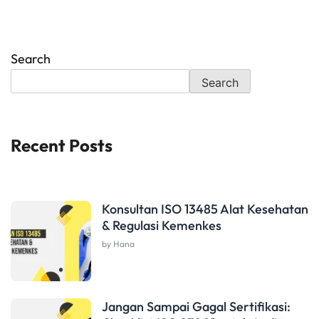
Search
Search
Recent Posts
Konsultan ISO 13485 Alat Kesehatan
& Regulasi Kemenkes
by Hana
Jangan Sampai Gagal Sertifikasi: