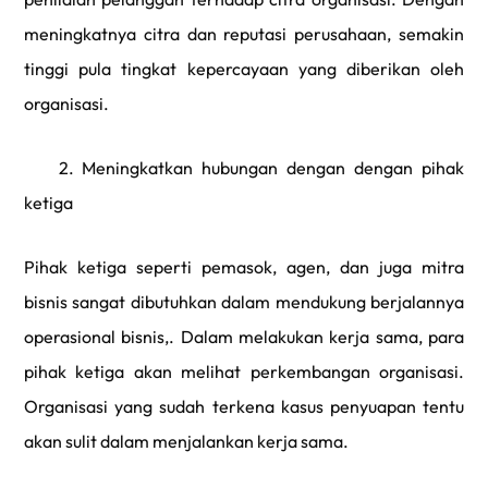
meningkatnya citra dan reputasi perusahaan, semakin
tinggi pula tingkat kepercayaan yang diberikan oleh
organisasi.
2. Meningkatkan hubungan dengan dengan pihak
ketiga
Pihak ketiga seperti pemasok, agen, dan juga mitra
bisnis sangat dibutuhkan dalam mendukung berjalannya
operasional bisnis,. Dalam melakukan kerja sama, para
pihak ketiga akan melihat perkembangan organisasi.
Organisasi yang sudah terkena kasus penyuapan tentu
akan sulit dalam menjalankan kerja sama.