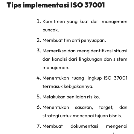
Tips implementasi ISO 37001
Komitmen yang kuat dari manajemen
puncak.
Membuat tim anti penyuapan.
Memeriksa dan mengidentifikasi situasi
dan kondisi dari lingkungan dan sistem
manajemen.
Menentukan ruang lingkup ISO 37001
termasuk kebijakannya.
Melakukan penilaian risiko.
Menentukan sasaran, target, dan
strategi untuk mencapai tujuan bisnis.
Membuat dokumentasi mengenai