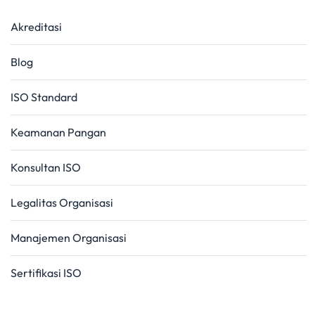
Akreditasi
Blog
ISO Standard
Keamanan Pangan
Konsultan ISO
Legalitas Organisasi
Manajemen Organisasi
Sertifikasi ISO