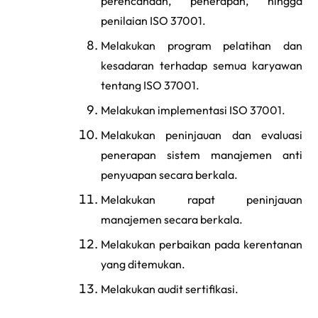
perencanaan, penerapan, hingga
penilaian ISO 37001.
Melakukan program pelatihan dan
kesadaran terhadap semua karyawan
tentang ISO 37001.
Melakukan implementasi ISO 37001.
Melakukan peninjauan dan evaluasi
penerapan sistem manajemen anti
penyuapan secara berkala.
Melakukan rapat peninjauan
manajemen secara berkala.
Melakukan perbaikan pada kerentanan
yang ditemukan.
Melakukan audit sertifikasi.