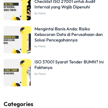
Checklist ISO 27001 untuk Audit
Internal yang Wajib Dipenuhi
by Hana
Mengintai Bisnis Anda: Risiko
Kebocoran Data di Perusahaan dan
Solusi Pencegahannya
by Hana
ISO 37001 Syarat Tender BUMN? Ini
Faktanya
by Hana
Categories