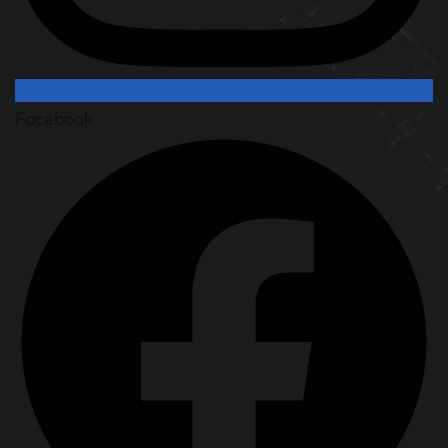
Facebook