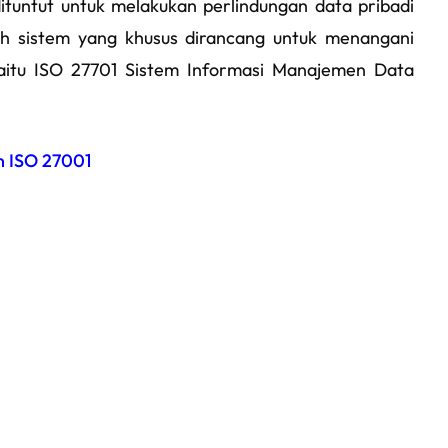
dituntut untuk melakukan perlindungan data pribadi
h sistem yang khusus dirancang untuk menangani
aitu ISO 27701 Sistem Informasi Manajemen Data
n ISO 27001