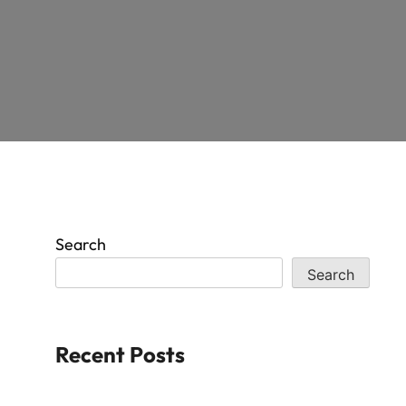
Search
Search
Recent Posts