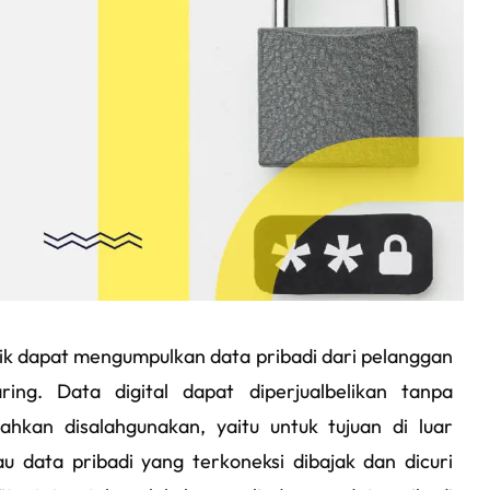
nik dapat mengumpulkan data pribadi dari pelanggan
ing. Data digital dapat diperjualbelikan tanpa
ahkan disalahgunakan, yaitu untuk tujuan di luar
au data pribadi yang terkoneksi dibajak dan dicuri