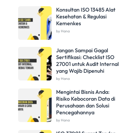
Konsultan ISO 13485 Alat
Kesehatan & Regulasi
Kemenkes
by Hana
Jangan Sampai Gagal
Sertifikasi: Checklist ISO
27001 untuk Audit Internal
yang Wajib Dipenuhi
by Hana
Mengintai Bisnis Anda:
Risiko Kebocoran Data di
Perusahaan dan Solusi
Pencegahannya
by Hana