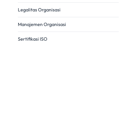
Legalitas Organisasi
Manajemen Organisasi
Sertifikasi ISO